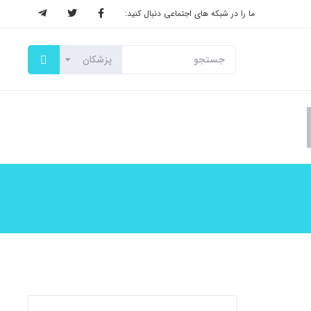
ما را در شبکه های اجتماعی دنبال کنید: