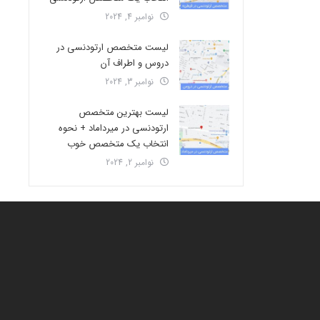
نوامبر 4, 2024
لیست متخصص ارتودنسی در
دروس و اطراف آن
نوامبر 3, 2024
لیست بهترین متخصص
ارتودنسی در میرداماد + نحوه
انتخاب یک متخصص خوب
نوامبر 2, 2024