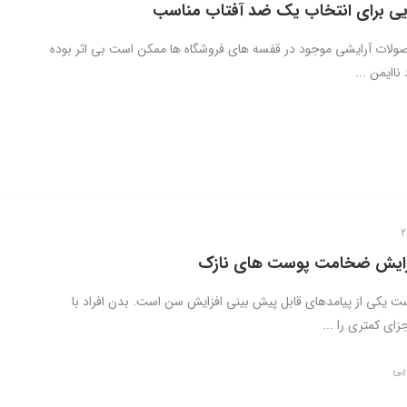
ولات آرایشی موجود در قفسه های فروشگاه ها ممکن است بی اثر بوده
ناایمن ...
زایش ضخامت پوست های نازک
 یکی از پیامدهای قابل پیش بینی افزایش سن است. بدن افراد با
ای کمتری را ...
ایی