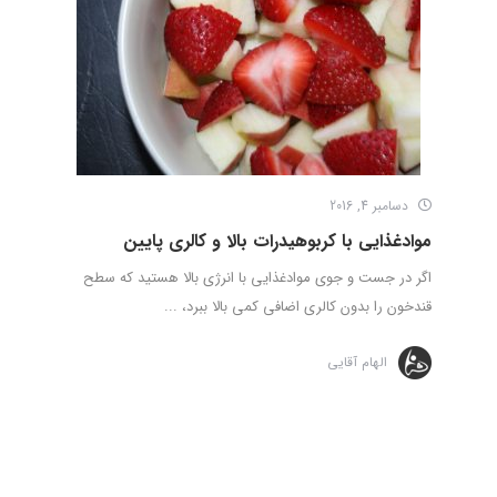
دسامبر 4, 2016
موادغذایی با کربوهیدرات بالا و کالری پایین
اگر در جست و جوی موادغذایی با انرژی بالا هستید که سطح
قندخون را بدون کالری اضافی کمی بالا ببرد، ...
الهام آقایی