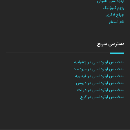
ارتودنسی نامرئی
رژیم کتوژنیک
جراح لاغری
تام استخر
دسترسی سریع
متخصص ارتودنسی در زعفرانیه
متخصص ارتودنسی در میرداماد
متخصص ارتودنسی در قیطریه
متخصص ارتودنسی در دروس
متخصص ارتودنسی در دولت
متخصص ارتودنسی در کرج