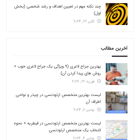
چند نکته مهم در تعیین اهداف و رشد شخصی (بخش
اول)
اکتبر 22, 2024
آخرین مطالب
بهترین جراح لاغری (9 ویژگی یک جراح لاغری خوب +
روش های پیدا کردن آن)
فوریه 22, 2026
لیست بهترین متخصص ارتودنسی در چیذر و نواحی
اطراف آن
نوامبر 6, 2024
لیست بهترین متخصص ارتودنسی در قیطریه + نحوه
انتخاب یک متخصص ارتودنسی
نوامبر 4, 2024