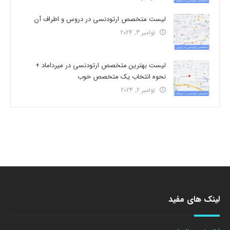
لیست متخصص ارتودنسی در دروس و اطراف آن
نوامبر 3, 2024
لیست بهترین متخصص ارتودنسی در میرداماد +
نحوه انتخاب یک متخصص خوب
نوامبر 2, 2024
لینک های مفید