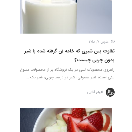
مارس 7, 2018
تفاوت بین شیری که خامه آن گرفته شده با شیر
بدون چربی چیست؟
راهروی محصولات لبنی در یک فروشگاه پر از محصولات متنوع
لبنی است؛ شیر معمولی، شیر دو درصد چربی، شیر یک ...
الهام آقایی