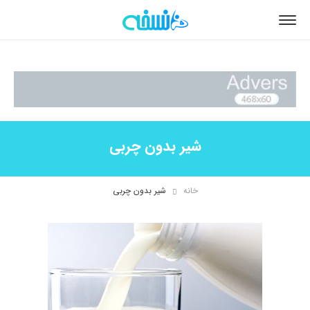
شیر بدون چربی
خانه
شیر بدون چربی