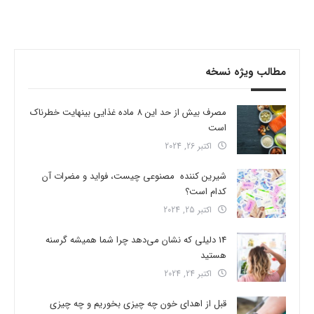
مطالب ویژه نسخه
مصرف بیش از حد این 8 ماده غذایی بینهایت خطرناک
است
اکتبر 26, 2024
شیرین کننده مصنوعی چیست، فواید و مضرات آن
کدام است؟
اکتبر 25, 2024
14 دلیلی که نشان می‌دهد چرا شما همیشه گرسنه
هستید
اکتبر 24, 2024
قبل از اهدای خون چه چیزی بخوریم و چه چیزی