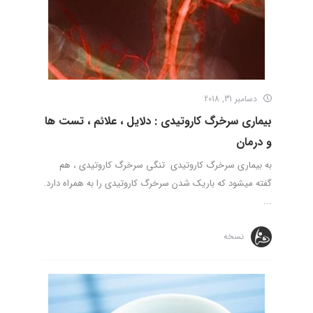
دسامبر 31, 2018
بیماری سرخرگ کاروتیدی : دلایل ، علائم ، تست ها
و درمان
به بیماری سرخرگ کاروتیدی تنگی سرخرگ کاروتیدی ، هم
گفته میشود که باریک شدن سرخرگ کاروتیدی را به همراه دارد.
...
نسخه