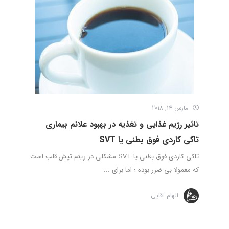
مارس 14, 2018
تاثیر رژیم غذایی و تغذیه در بهبود علائم بیماری
تاکی کاردی فوق بطنی یا SVT
تاکی کاردی فوق بطنی یا SVT مشکلی در ریتم تپش قلب است
که معمولا بی ضرر بوده ؛ اما برای ...
الهام آقایی