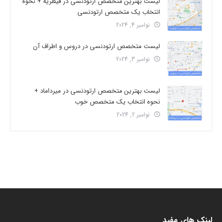
لیست بهترین متخصص ارتودنسی در قیطریه + نحوه
انتخاب یک متخصص ارتودنسی
نوامبر 4, 2024
لیست متخصص ارتودنسی در دروس و اطراف آن
نوامبر 3, 2024
لیست بهترین متخصص ارتودنسی در میرداماد +
نحوه انتخاب یک متخصص خوب
نوامبر 2, 2024
لینک های مفید