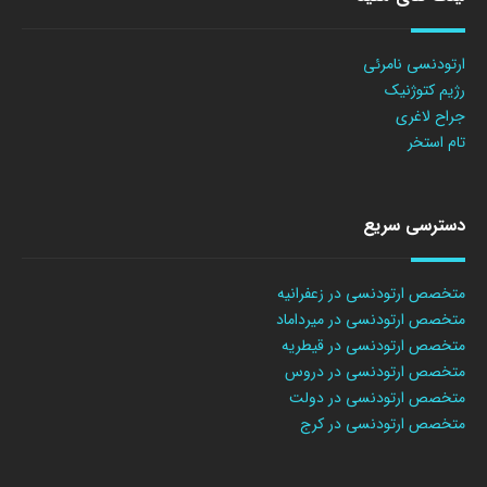
ارتودنسی نامرئی
رژیم کتوژنیک
جراح لاغری
تام استخر
دسترسی سریع
متخصص ارتودنسی در زعفرانیه
متخصص ارتودنسی در میرداماد
متخصص ارتودنسی در قیطریه
متخصص ارتودنسی در دروس
متخصص ارتودنسی در دولت
متخصص ارتودنسی در کرج