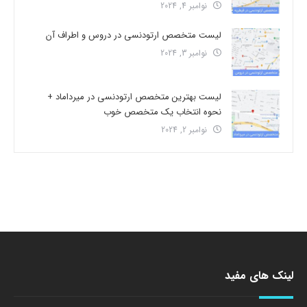
نوامبر 4, 2024
لیست متخصص ارتودنسی در دروس و اطراف آن
نوامبر 3, 2024
لیست بهترین متخصص ارتودنسی در میرداماد +
نحوه انتخاب یک متخصص خوب
نوامبر 2, 2024
لینک های مفید