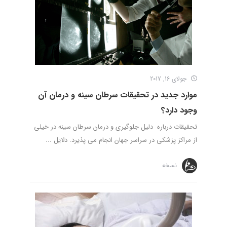
جولای 16, 2017
موارد جدید در تحقیقات سرطان سینه و درمان آن
وجود دارد؟
تحقیقات درباره دلیل جلوگیری و درمان سرطان سینه در خیلی
از مراکز پزشکی در سراسر جهان انجام می پذیرد. دلایل ...
نسخه