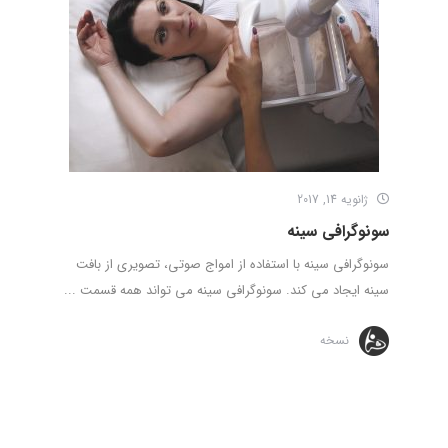
ژانویه 14, 2017
سونوگرافی سینه
سونوگرافی سینه با استفاده از امواج صوتی، تصویری از بافت
سینه ایجاد می کند. سونوگرافی سینه می تواند همه قسمت ...
نسخه