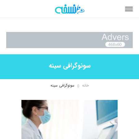
سونوگرافی سینه
خانه
سونوگرافی سینه