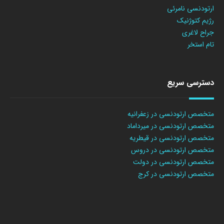
ارتودنسی نامرئی
رژیم کتوژنیک
جراح لاغری
تام استخر
دسترسی سریع
متخصص ارتودنسی در زعفرانیه
متخصص ارتودنسی در میرداماد
متخصص ارتودنسی در قیطریه
متخصص ارتودنسی در دروس
متخصص ارتودنسی در دولت
متخصص ارتودنسی در کرج