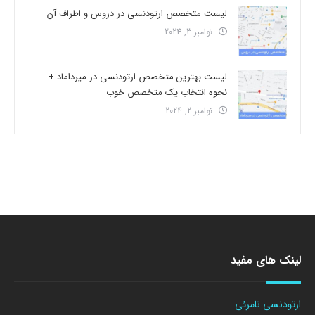
لیست متخصص ارتودنسی در دروس و اطراف آن
نوامبر 3, 2024
لیست بهترین متخصص ارتودنسی در میرداماد +
نحوه انتخاب یک متخصص خوب
نوامبر 2, 2024
لینک های مفید
ارتودنسی نامرئی