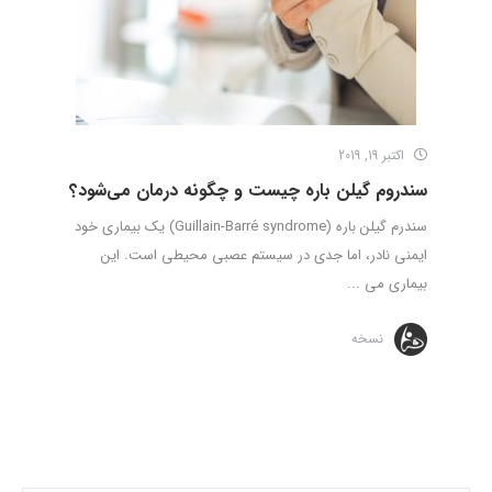
اکتبر 19, 2019
سندروم گیلن باره چیست و چگونه درمان می‌شود؟
سندرم گیلن باره (Guillain-Barré syndrome) یک بیماری خود
ایمنی نادر، اما جدی در سیستم عصبی محیطی است. این
بیماری می ...
نسخه