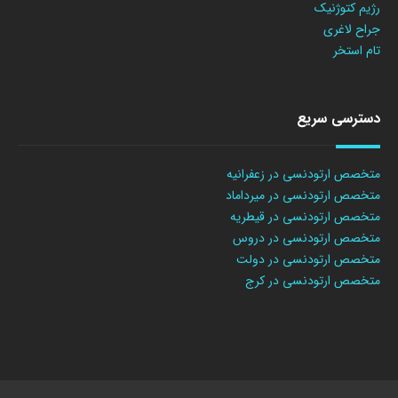
رژیم کتوژنیک
جراح لاغری
تام استخر
دسترسی سریع
متخصص ارتودنسی در زعفرانیه
متخصص ارتودنسی در میرداماد
متخصص ارتودنسی در قیطریه
متخصص ارتودنسی در دروس
متخصص ارتودنسی در دولت
متخصص ارتودنسی در کرج