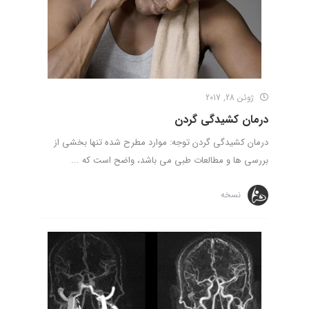
ژوئن 28, 2017
درمان کشیدگی گردن
درمان کشیدگی گردن توجه: موارد مطرح شده تنها بخشی از
بررسی ها و مطالعات طبی می باشد، واضح است که ...
نسخه