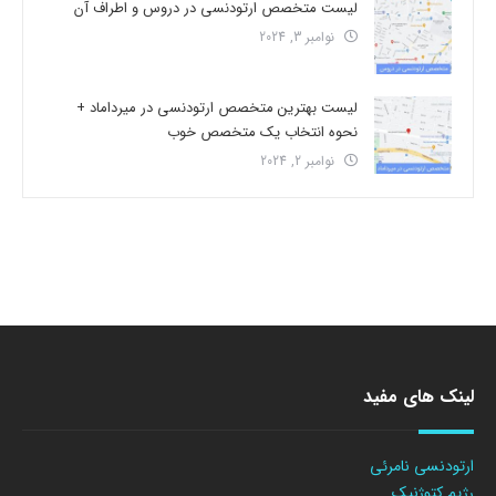
لیست متخصص ارتودنسی در دروس و اطراف آن
نوامبر 3, 2024
لیست بهترین متخصص ارتودنسی در میرداماد +
نحوه انتخاب یک متخصص خوب
نوامبر 2, 2024
لینک های مفید
ارتودنسی نامرئی
رژیم کتوژنیک