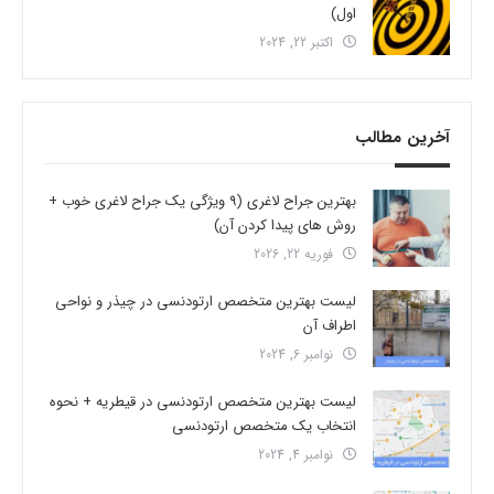
اول)
اکتبر 22, 2024
آخرین مطالب
بهترین جراح لاغری (9 ویژگی یک جراح لاغری خوب +
روش های پیدا کردن آن)
فوریه 22, 2026
لیست بهترین متخصص ارتودنسی در چیذر و نواحی
اطراف آن
نوامبر 6, 2024
لیست بهترین متخصص ارتودنسی در قیطریه + نحوه
انتخاب یک متخصص ارتودنسی
نوامبر 4, 2024