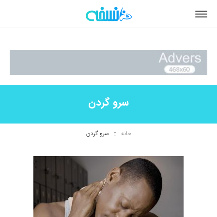
سرو گردن
خانه
سرو گردن