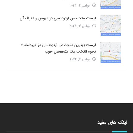
نوامبر 4, 2024
لیست متخصص ارتودنسی در دروس و اطراف آن
نوامبر 3, 2024
لیست بهترین متخصص ارتودنسی در میرداماد +
نحوه انتخاب یک متخصص خوب
نوامبر 2, 2024
لینک های مفید