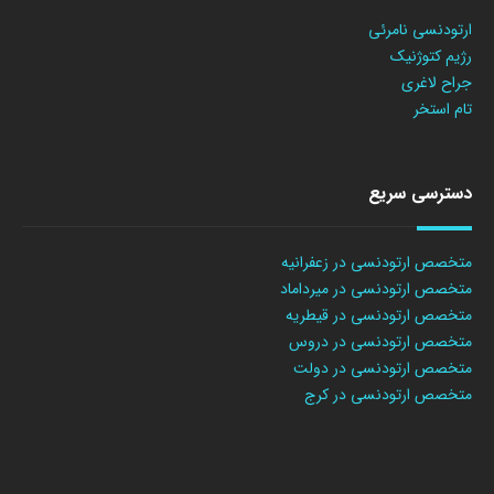
ارتودنسی نامرئی
رژیم کتوژنیک
جراح لاغری
تام استخر
دسترسی سریع
متخصص ارتودنسی در زعفرانیه
متخصص ارتودنسی در میرداماد
متخصص ارتودنسی در قیطریه
متخصص ارتودنسی در دروس
متخصص ارتودنسی در دولت
متخصص ارتودنسی در کرج