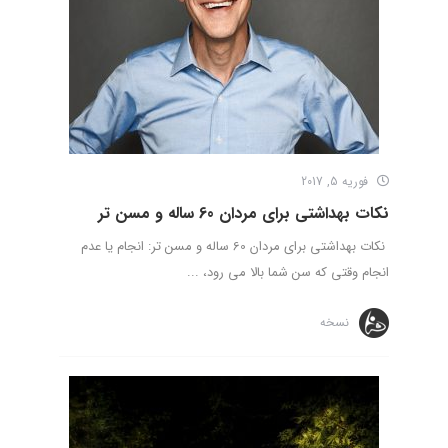
فوریه 5, 2017
نکات بهداشتی برای مردان 60 ساله و مسن تر
نکات بهداشتی برای مردان 60 ساله و مسن تر: انجام یا عدم
انجام وقتی که سن شما بالا می رود، ...
نسخه