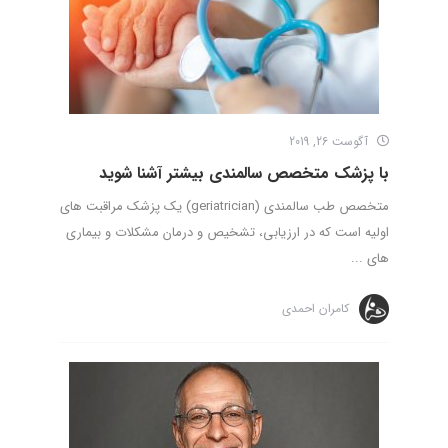
آگوست 26, 2019
با پزشک متخصص سالمندی بیشتر آشنا شوید
متخصص طب سالمندی (geriatrician) یک پزشک مراقبت های
اولیه است که در ارزیابی، تشخیص و درمان مشکلات و بیماری
های ...
کامران احمدی