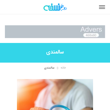
سالمندی
خانه
سالمندی