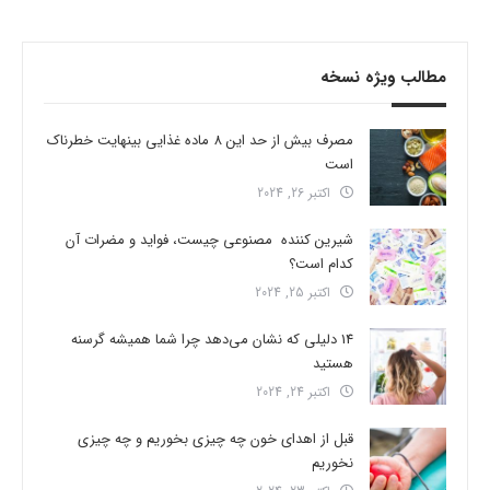
مطالب ویژه نسخه
مصرف بیش از حد این 8 ماده غذایی بینهایت خطرناک
است
اکتبر 26, 2024
شیرین کننده مصنوعی چیست، فواید و مضرات آن
کدام است؟
اکتبر 25, 2024
14 دلیلی که نشان می‌دهد چرا شما همیشه گرسنه
هستید
اکتبر 24, 2024
قبل از اهدای خون چه چیزی بخوریم و چه چیزی
نخوریم