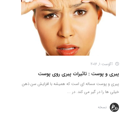
آگوست 1, 2016
پیری و پوست : تاثیرات پیری روی پوست
پیری و پوست مساله ای است که همیشه با افزایش سن ذهن
خیلی ها را در گیر می کند. در ...
نسخه