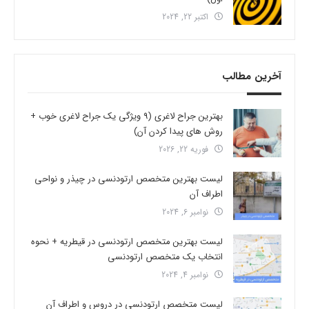
اکتبر 22, 2024
آخرین مطالب
بهترین جراح لاغری (9 ویژگی یک جراح لاغری خوب +
روش های پیدا کردن آن)
فوریه 22, 2026
لیست بهترین متخصص ارتودنسی در چیذر و نواحی
اطراف آن
نوامبر 6, 2024
لیست بهترین متخصص ارتودنسی در قیطریه + نحوه
انتخاب یک متخصص ارتودنسی
نوامبر 4, 2024
لیست متخصص ارتودنسی در دروس و اطراف آن