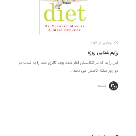
جولای 5, 2017
رژیم غذایی روزه
این رژیم که در انگلستان آغاز شده بود، کالری شما را به شدت در
دو روز هفته کاهش می‌ دهد ...
نسخه