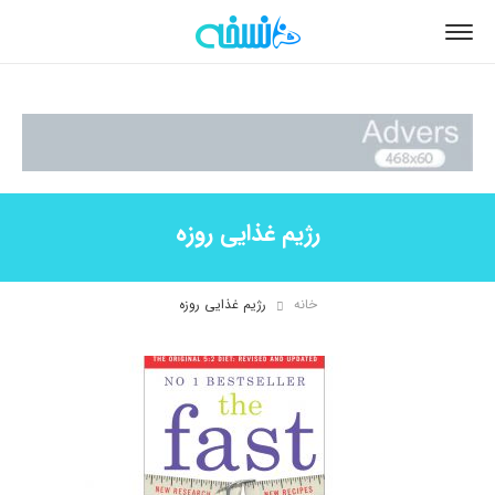
رژیم غذایی روزه
خانه
رژیم غذایی روزه