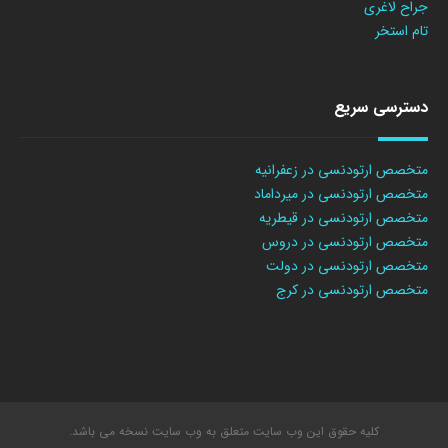
جراح لاغری
تام استخر
دسترسی سریع
متخصص ارتودنسی در زعفرانیه
متخصص ارتودنسی در میرداماد
متخصص ارتودنسی در قیطریه
متخصص ارتودنسی در دروس
متخصص ارتودنسی در دولت
متخصص ارتودنسی در کرج
کلیه حقوق این وب سایت متعلق به وب سایت نسخه می باشد.