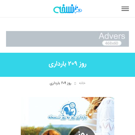
روز 209 بارداری
خانه
روز 209 بارداری