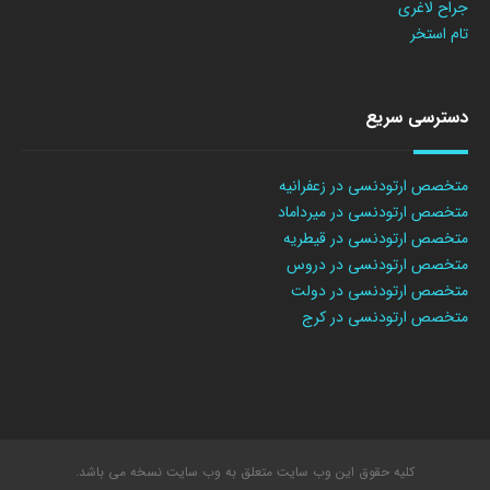
جراح لاغری
تام استخر
دسترسی سریع
متخصص ارتودنسی در زعفرانیه
متخصص ارتودنسی در میرداماد
متخصص ارتودنسی در قیطریه
متخصص ارتودنسی در دروس
متخصص ارتودنسی در دولت
متخصص ارتودنسی در کرج
کلیه حقوق این وب سایت متعلق به وب سایت نسخه می باشد.