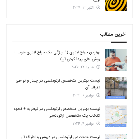
اکتبر 22, 2024
آخرین مطالب
بهترین جراح لاغری (9 ویژگی یک جراح لاغری خوب +
روش های پیدا کردن آن)
فوریه 22, 2026
لیست بهترین متخصص ارتودنسی در چیذر و نواحی
اطراف آن
نوامبر 6, 2024
لیست بهترین متخصص ارتودنسی در قیطریه + نحوه
انتخاب یک متخصص ارتودنسی
نوامبر 4, 2024
لیست متخصص ارتودنسی در دروس و اطراف آن