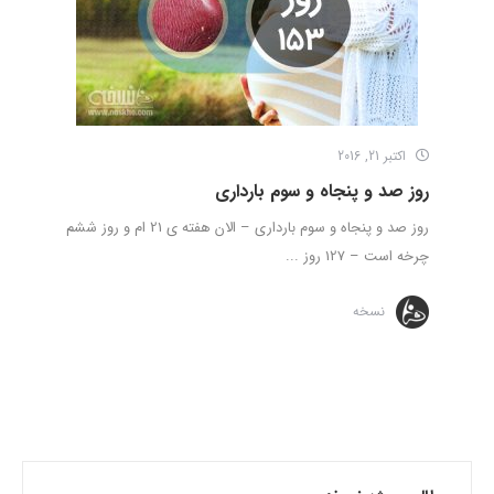
اکتبر 21, 2016
روز صد و پنجاه و سوم بارداری
روز صد و پنجاه و سوم بارداری – الان هفته ی 21 ام و روز ششم
چرخه است – 127 روز ...
نسخه