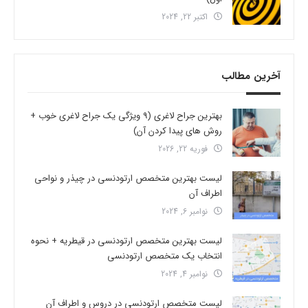
اکتبر 22, 2024
آخرین مطالب
بهترین جراح لاغری (9 ویژگی یک جراح لاغری خوب +
روش های پیدا کردن آن)
فوریه 22, 2026
لیست بهترین متخصص ارتودنسی در چیذر و نواحی
اطراف آن
نوامبر 6, 2024
لیست بهترین متخصص ارتودنسی در قیطریه + نحوه
انتخاب یک متخصص ارتودنسی
نوامبر 4, 2024
لیست متخصص ارتودنسی در دروس و اطراف آن