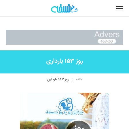
روز 153 بارداری
خانه
روز 153 بارداری