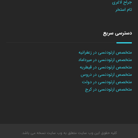
جراح لاغری
تام استخر
دسترسی سریع
متخصص ارتودنسی در زعفرانیه
متخصص ارتودنسی در میرداماد
متخصص ارتودنسی در قیطریه
متخصص ارتودنسی در دروس
متخصص ارتودنسی در دولت
متخصص ارتودنسی در کرج
کلیه حقوق این وب سایت متعلق به وب سایت نسخه می باشد.