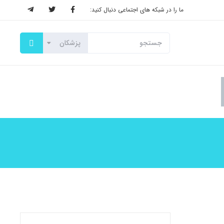
ما را در شبکه های اجتماعی دنبال کنید: