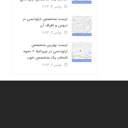
نوامبر 4, 2024
لیست متخصص ارتودنسی در
دروس و اطراف آن
نوامبر 3, 2024
لیست بهترین متخصص
ارتودنسی در میرداماد + نحوه
انتخاب یک متخصص خوب
نوامبر 2, 2024