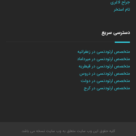
جراح لاغری
تام استخر
دسترسی سریع
متخصص ارتودنسی در زعفرانیه
متخصص ارتودنسی در میرداماد
متخصص ارتودنسی در قیطریه
متخصص ارتودنسی در دروس
متخصص ارتودنسی در دولت
متخصص ارتودنسی در کرج
کلیه حقوق این وب سایت متعلق به وب سایت نسخه می باشد.