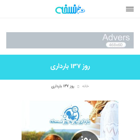
روز 137 بارداری
خانه
روز 137 بارداری