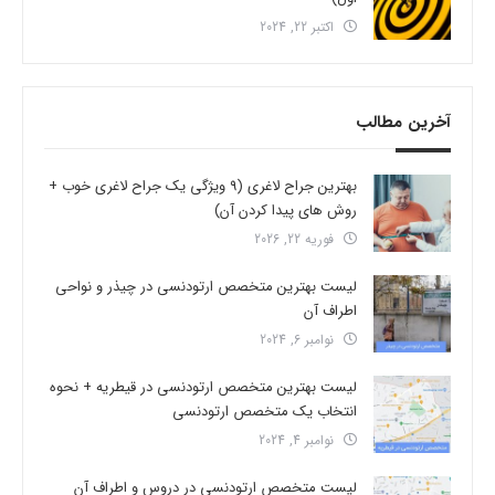
اکتبر 22, 2024
آخرین مطالب
بهترین جراح لاغری (9 ویژگی یک جراح لاغری خوب +
روش های پیدا کردن آن)
فوریه 22, 2026
لیست بهترین متخصص ارتودنسی در چیذر و نواحی
اطراف آن
نوامبر 6, 2024
لیست بهترین متخصص ارتودنسی در قیطریه + نحوه
انتخاب یک متخصص ارتودنسی
نوامبر 4, 2024
لیست متخصص ارتودنسی در دروس و اطراف آن