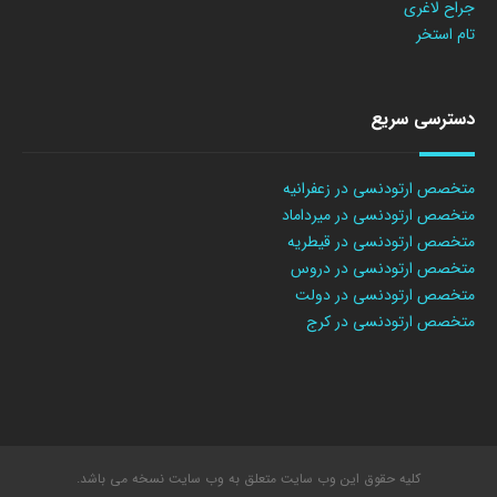
جراح لاغری
تام استخر
دسترسی سریع
متخصص ارتودنسی در زعفرانیه
متخصص ارتودنسی در میرداماد
متخصص ارتودنسی در قیطریه
متخصص ارتودنسی در دروس
متخصص ارتودنسی در دولت
متخصص ارتودنسی در کرج
کلیه حقوق این وب سایت متعلق به وب سایت نسخه می باشد.