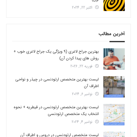
اکتبر 22, 2024
آخرین مطالب
بهترین جراح لاغری (9 ویژگی یک جراح لاغری خوب +
روش های پیدا کردن آن)
فوریه 22, 2026
لیست بهترین متخصص ارتودنسی در چیذر و نواحی
اطراف آن
نوامبر 6, 2024
لیست بهترین متخصص ارتودنسی در قیطریه + نحوه
انتخاب یک متخصص ارتودنسی
نوامبر 4, 2024
لیست متخصص ارتودنسی در دروس و اطراف آن