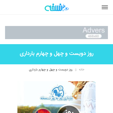
روز دویست و چهل و چهارم بارداری
خانه
روز دویست و چهل و چهارم بارداری