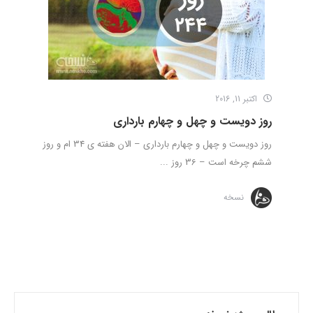
اکتبر 11, 2016
روز دویست و چهل و چهارم بارداری
روز دویست و چهل و چهارم بارداری – الان هفته ی 34 ام و روز
ششم چرخه است – 36 روز ...
نسخه