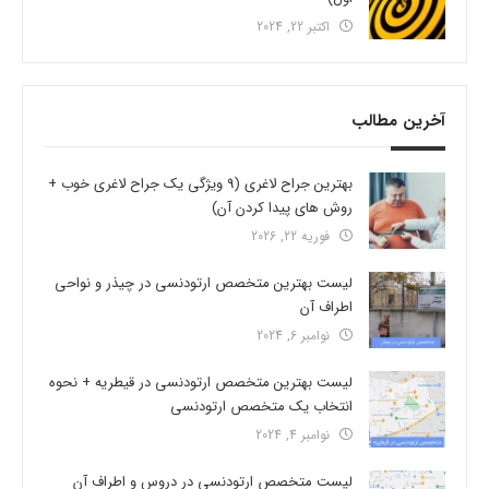
اکتبر 22, 2024
آخرین مطالب
بهترین جراح لاغری (9 ویژگی یک جراح لاغری خوب +
روش های پیدا کردن آن)
فوریه 22, 2026
لیست بهترین متخصص ارتودنسی در چیذر و نواحی
اطراف آن
نوامبر 6, 2024
لیست بهترین متخصص ارتودنسی در قیطریه + نحوه
انتخاب یک متخصص ارتودنسی
نوامبر 4, 2024
لیست متخصص ارتودنسی در دروس و اطراف آن