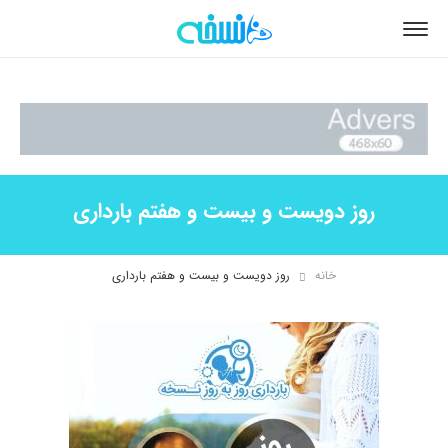
روز دویست و بیست و هفتم بارداری
خانه
روز دویست و بیست و هفتم بارداری