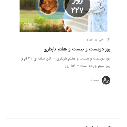
اکتبر 16, 2016
روز دویست و بیست و هفتم بارداری
روز دویست و بیست و هفتم بارداری – الان هفته ی 32 ام و
روز سوم چرخه است – 53 روز ...
نسخه