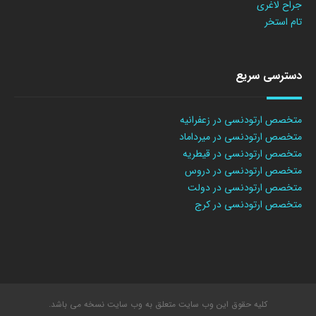
جراح لاغری
تام استخر
دسترسی سریع
متخصص ارتودنسی در زعفرانیه
متخصص ارتودنسی در میرداماد
متخصص ارتودنسی در قیطریه
متخصص ارتودنسی در دروس
متخصص ارتودنسی در دولت
متخصص ارتودنسی در کرج
کلیه حقوق این وب سایت متعلق به وب سایت نسخه می باشد.