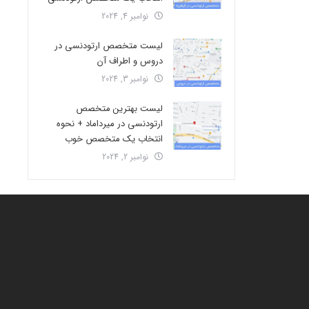
نوامبر 4, 2024
لیست متخصص ارتودنسی در
دروس و اطراف آن
نوامبر 3, 2024
لیست بهترین متخصص
ارتودنسی در میرداماد + نحوه
انتخاب یک متخصص خوب
نوامبر 2, 2024