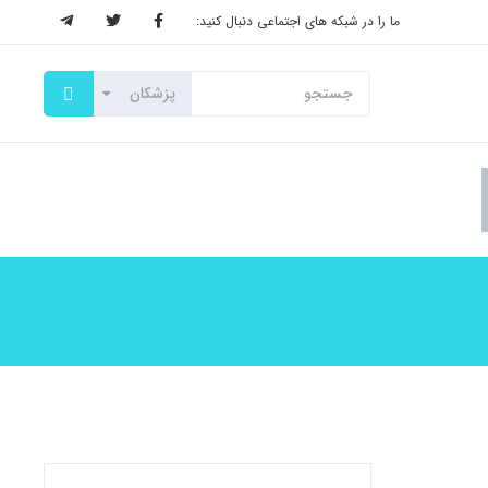
ما را در شبکه های اجتماعی دنبال کنید: