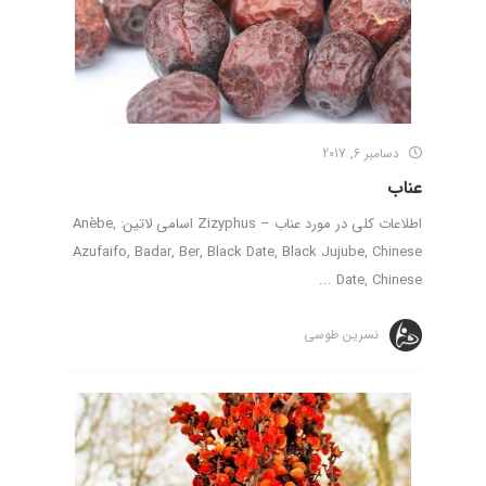
دسامبر 6, 2017
عناب
اطلاعات کلی در مورد عناب – Zizyphus اسامی لاتین: Anèbe,
Azufaifo, Badar, Ber, Black Date, Black Jujube, Chinese
Date, Chinese ...
نسرین طوسی