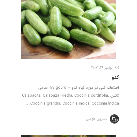
نوامبر 14, 2017
کدو
اطلاعات کلی در مورد گیاه کدو – Ivy gourd اسامی
لاتین: Calabacita, Calabaza Hiedra, Coccinia cordifolia,
Coccinia grandis, Coccinia indica, Coccinia Índica, ...
نسرین طوسی