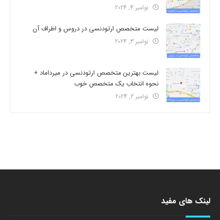
نوامبر 4, 2024
لیست متخصص ارتودنسی در دروس و اطراف آن
نوامبر 3, 2024
لیست بهترین متخصص ارتودنسی در میرداماد +
نحوه انتخاب یک متخصص خوب
نوامبر 2, 2024
لینک های مفید