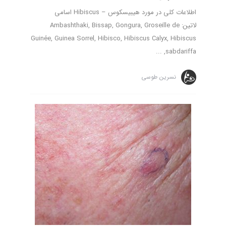
اطلاعات کلی در مورد هیبیسکوس – Hibiscus اسامی
لاتین: Ambashthaki, Bissap, Gongura, Groseille de
Guinée, Guinea Sorrel, Hibisco, Hibiscus Calyx, Hibiscus
sabdariffa, ...
نسرین طوسی