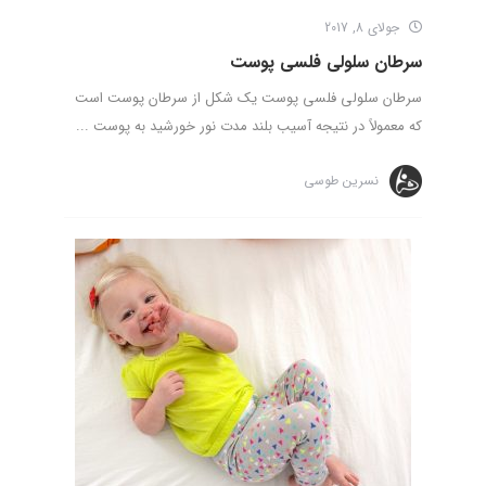
جولای 8, 2017
سرطان سلولی فلسی پوست
سرطان سلولی فلسی پوست یک شکل از سرطان پوست است
که معمولاً در نتیجه آسیب بلند مدت نور خورشید به پوست ...
نسرین طوسی