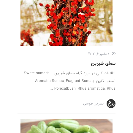
دسامبر 6, 2017
سماق شیرین
اطلاعات کلی در مورد گیاه سماق شیرین – Sweet sumach
اسامی لاتین: Aromatic Sumac, Fragrant Sumac,
Polecatbush, Rhus aromatica, Rhus ...
نسرین طوسی