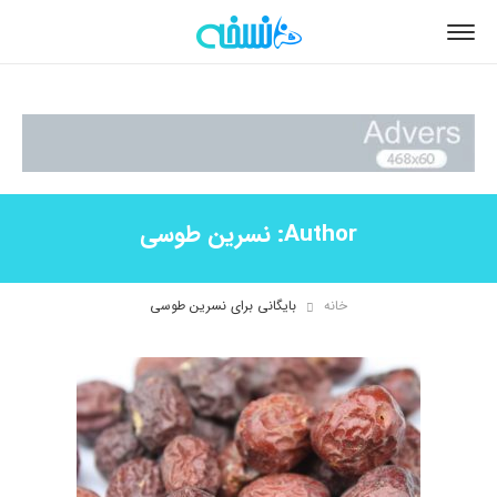
Author:
نسرین طوسی
خانه
بایگانی برای نسرین طوسی