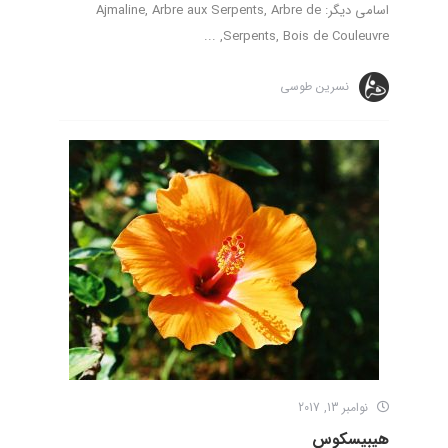
اسامی دیگر: Ajmaline, Arbre aux Serpents, Arbre de
Serpents, Bois de Couleuvre, ...
نسرین طوسی
نوامبر 13, 2017
هیبیسکوس