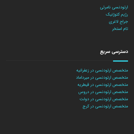
ارتودنسی نامرئی
رژیم کتوژنیک
جراح لاغری
تام استخر
دسترسی سریع
متخصص ارتودنسی در زعفرانیه
متخصص ارتودنسی در میرداماد
متخصص ارتودنسی در قیطریه
متخصص ارتودنسی در دروس
متخصص ارتودنسی در دولت
متخصص ارتودنسی در کرج