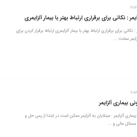
ایمر : نکاتی برای برقراری ارتباط بهتر با بیمار آلزایمری
 : نکاتی برای برقراری ارتباط بهتر با بیمار آلزایمری ارتباط برقرار کردن برای
زایمر سخت ...
ی بیماری آلزایمر
یماری آلزایمر : مبتلایان به آلزایمر ممکن است در ابتدا از پس حل و
سائل مالی و ...