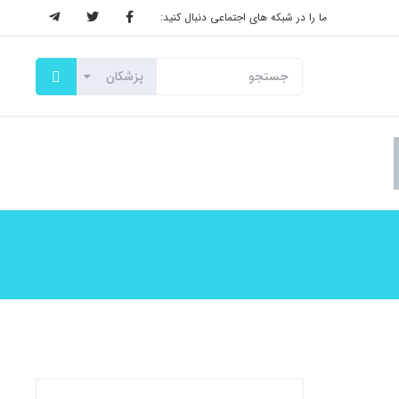
ما را در شبکه های اجتماعی دنبال کنید: