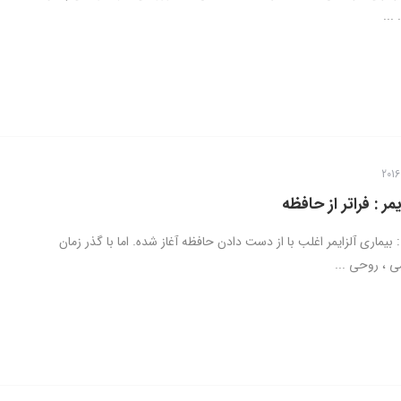
...
یمر : فراتر از حافظه
 : بیماری آلزایمر اغلب با از دست دادن حافظه آغاز شده. اما با گذر زمان
، روحی ...