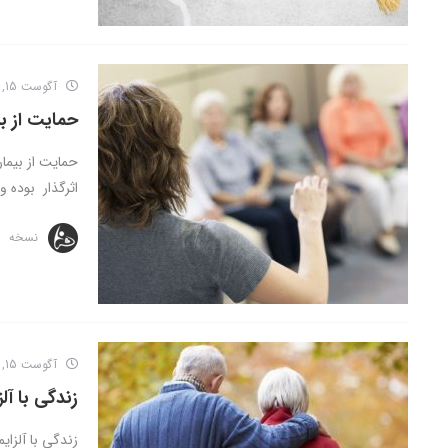
آگوست 15, 2016
حمایت از بیم
حمایت از بیمار
اثرگذار بوده و
نسخه
آگوست 15, 2016
زندگی با آلز
زندگی با آلز