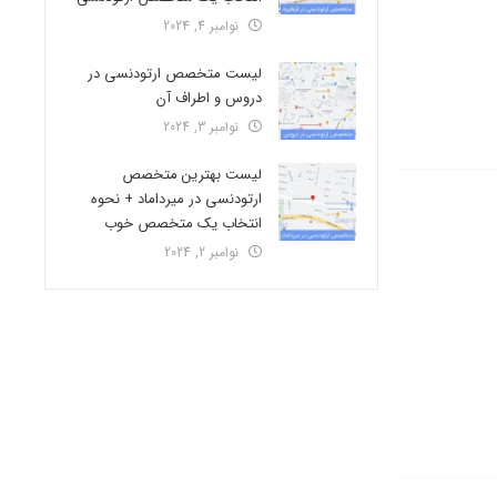
نوامبر 4, 2024
لیست متخصص ارتودنسی در
دروس و اطراف آن
نوامبر 3, 2024
لیست بهترین متخصص
ارتودنسی در میرداماد + نحوه
انتخاب یک متخصص خوب
نوامبر 2, 2024