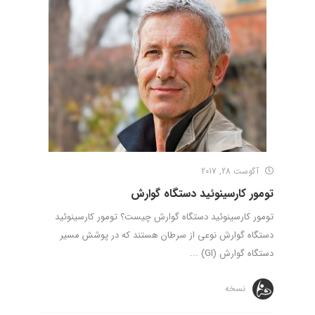
آگوست 28, 2017
تومور کارسینوئید دستگاه گوارش
تومور کارسینوئید دستگاه گوارش چیست؟ تومور کارسینوئید
دستگاه گوارش نوعی از سرطان هستند که در پوشش مسیر
دستگاه گوارش (GI) ...
نسخه