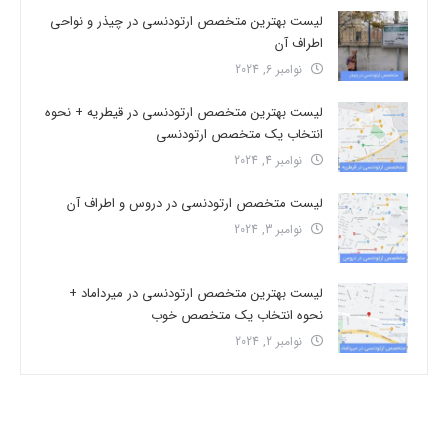
لیست بهترین متخصص ارتودنسی در چیذر و نواحی
اطراف آن
نوامبر 6, 2024
لیست بهترین متخصص ارتودنسی در قیطریه + نحوه
انتخاب یک متخصص ارتودنسی
نوامبر 4, 2024
لیست متخصص ارتودنسی در دروس و اطراف آن
نوامبر 3, 2024
لیست بهترین متخصص ارتودنسی در میرداماد +
نحوه انتخاب یک متخصص خوب
نوامبر 2, 2024