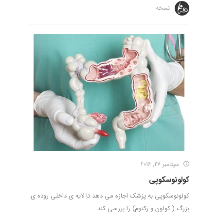
نسخه
سپتامبر 27, 2016
کولونوسکوپی
کولونوسکوپی به پزشک اجازه می دهد تا لایه ی داخلی روده ی
بزرگ ( کولون و رکتوم) را بررسی کند. ...