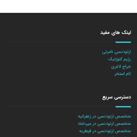
لینک های مفید
ارتودنسی نامرئی
رژیم کتوژنیک
جراح لاغری
تام استخر
دسترسی سریع
متخصص ارتودنسی در زعفرانیه
متخصص ارتودنسی در میرداماد
متخصص ارتودنسی در قیطریه