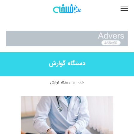
دستگاه گوارش
خانه
دستگاه گوارش