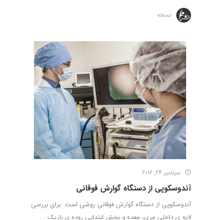
نسخه
سپتامبر 24, 2016
آندوسکوپی از دستگاه گوارش فوقانی
آندوسکوپی از دستگاه گوارش فوقانی روشی است برای بررسی
لایه ی داخلی مری، معده و بخش ابتدایی روده ی باریک ...