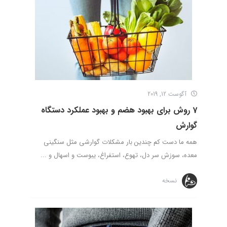
آگوست 12, 2019
7 روش برای بهبود هضم و بهبود عملکرد دستگاه
گوارش
همه ما دست کم چندین بار مشکلات گوارشی مثل سنگینی
معده، سوزش سر دل، تهوع، استفراغ، یبوست و اسهال و ...
نسخه