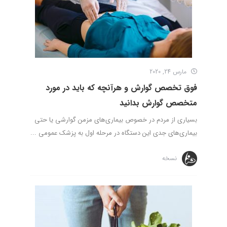
مارس 24, 2020
فوق تخصص گوارش و هرآنچه که باید در مورد
متخصص گوارش بدانید
بسیاری از مردم در خصوص بیماری‌های مزمن گوارشی یا حتی
بیماری‌های جدی این دستگاه در مرحله اول به پزشک عمومی ...
نسخه