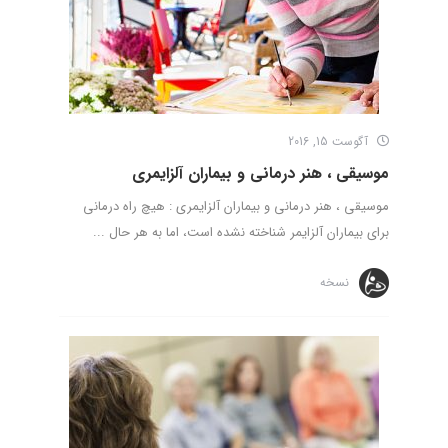
آگوست 15, 2016
موسیقی ، هنر درمانی و بیماران آلزایمری
موسیقی ، هنر درمانی و بیماران آلزایمری : هیچ راه درمانی
برای بیماران آلزایمر شناخته نشده است، اما به هر حال ...
نسخه