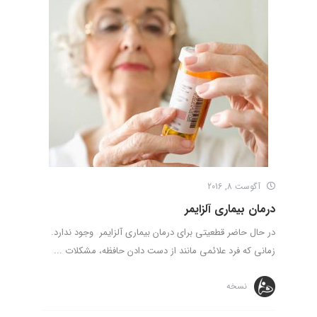
آگوست 8, 2016
درمان بیماری آلزایمر
در حال حاضر قطعیتی برای درمان بیماری آلزایمر وجود ندارد.
زمانی که فرد علائمی مانند از دست دادن حافظه، مشکلات ...
نسخه