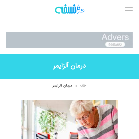
درمان آلزایمر
خانه
درمان آلزایمر