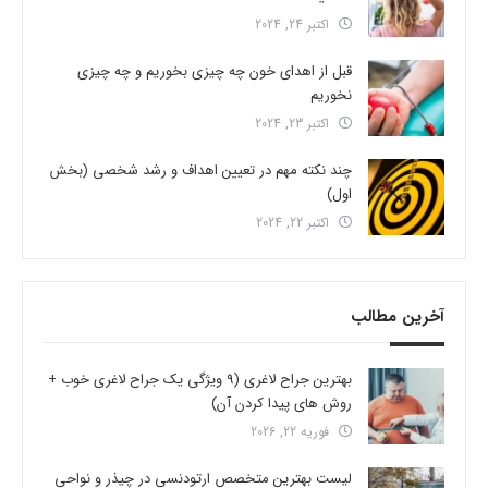
اکتبر 24, 2024
قبل از اهدای خون چه چیزی بخوریم و چه چیزی
نخوریم
اکتبر 23, 2024
چند نکته مهم در تعیین اهداف و رشد شخصی (بخش
اول)
اکتبر 22, 2024
آخرین مطالب
بهترین جراح لاغری (9 ویژگی یک جراح لاغری خوب +
روش های پیدا کردن آن)
فوریه 22, 2026
لیست بهترین متخصص ارتودنسی در چیذر و نواحی