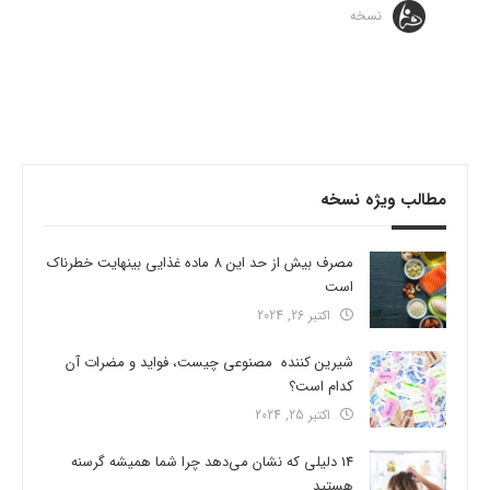
نسخه
مطالب ویژه نسخه
مصرف بیش از حد این 8 ماده غذایی بینهایت خطرناک
است
اکتبر 26, 2024
شیرین کننده مصنوعی چیست، فواید و مضرات آن
کدام است؟
اکتبر 25, 2024
14 دلیلی که نشان می‌دهد چرا شما همیشه گرسنه
هستید