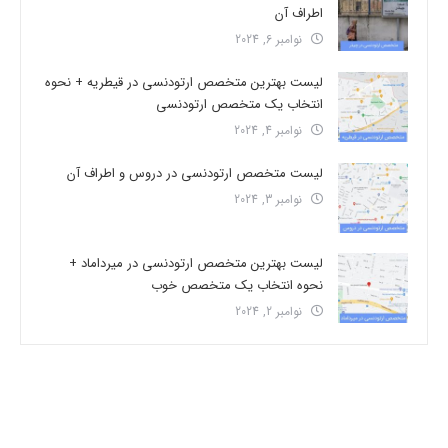
اطراف آن
نوامبر 6, 2024
لیست بهترین متخصص ارتودنسی در قیطریه + نحوه
انتخاب یک متخصص ارتودنسی
نوامبر 4, 2024
لیست متخصص ارتودنسی در دروس و اطراف آن
نوامبر 3, 2024
لیست بهترین متخصص ارتودنسی در میرداماد +
نحوه انتخاب یک متخصص خوب
نوامبر 2, 2024