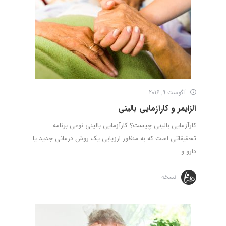
آگوست 9, 2016
آلزایمر و کارآزمایی بالینی
کارآزمایی بالینی چیست؟ کارآزمایی بالینی نوعی برنامه
تحقیقاتی است که به منظور ارزیابی یک روش درمانی جدید یا
دارو و ...
نسخه