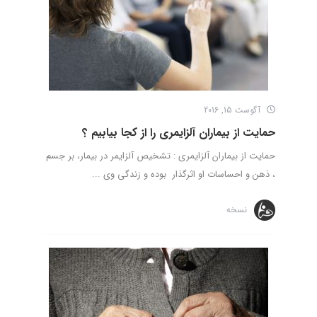
آگوست 15, 2016
حمایت از بیماران آلزایمری را از کجا بیابیم ؟
حمایت از بیماران آلزایمری : تشخیص آلزایمر در بیمار، بر جسم
، ذهن و احساسات او اثرگذار بوده و زندگی وی ...
نسخه