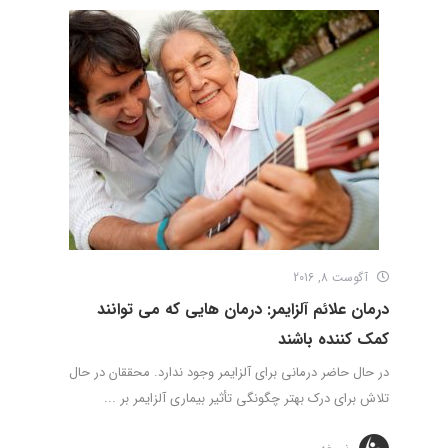
آگوست 8, 2016
درمان علائم آلزایمر: درمان­ هایی که می­ توانند
کمک­ کننده باشند
در حال حاضر درمانی برای آلزایمر وجود ندارد. محققان در حال
تلاش برای درک بهتر چگونگی تأثیر بیماری آلزایمر بر ...