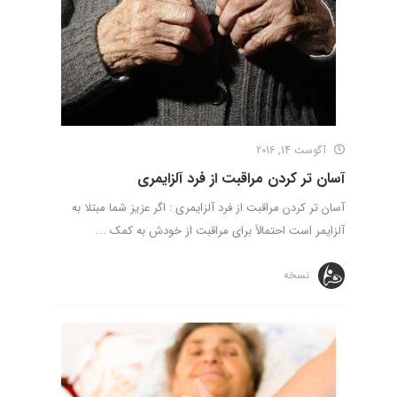
آگوست 14, 2016
آسان تر کردن مراقبت از فرد آلزایمری
آسان تر کردن مراقبت از فرد آلزایمری : اگر عزیز شما مبتلا به
آلزایمر است احتمالاً برای مراقبت از خودش به کمک ...
نسخه