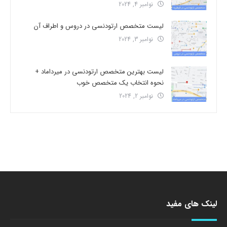
نوامبر 4, 2024
لیست متخصص ارتودنسی در دروس و اطراف آن
نوامبر 3, 2024
لیست بهترین متخصص ارتودنسی در میرداماد +
نحوه انتخاب یک متخصص خوب
نوامبر 2, 2024
لینک های مفید