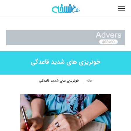
خونریزی های شدید قاعدگی
خانه
خونریزی های شدید قاعدگی