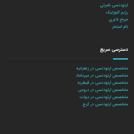
ارتودنسی نامرئی
رژیم کتوژنیک
جراح لاغری
تام استخر
دسترسی سریع
متخصص ارتودنسی در زعفرانیه
متخصص ارتودنسی در میرداماد
متخصص ارتودنسی در قیطریه
متخصص ارتودنسی در دروس
متخصص ارتودنسی در دولت
متخصص ارتودنسی در کرج