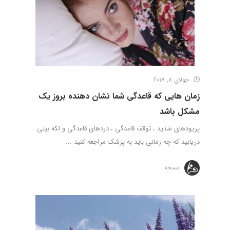
جولای 8, 2017
زمان هایی که قاعدگی شما نشان دهنده بروز یک
مشکل باشد
پریودهای شدید ، توقف قاعدگی ، دردهای قاعدگی و لکه بینی
دریابید که چه زمانی باید به پزشک مراجعه کنید ...
نسخه