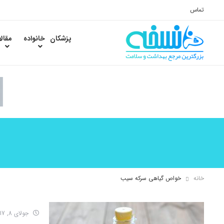
تماس
پزشکان
خانواده
مقال
خانه
خواص گیاهی سرکه سیب
جولای 8, 2017