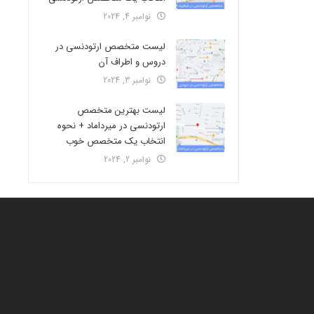
نوامبر 4, 2024
لیست متخصص ارتودنسی در
دروس و اطراف آن
نوامبر 3, 2024
لیست بهترین متخصص
ارتودنسی در میرداماد + نحوه
انتخاب یک متخصص خوب
نوامبر 2, 2024