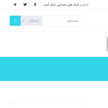
ما را در شبکه های اجتماعی دنبال کنید: