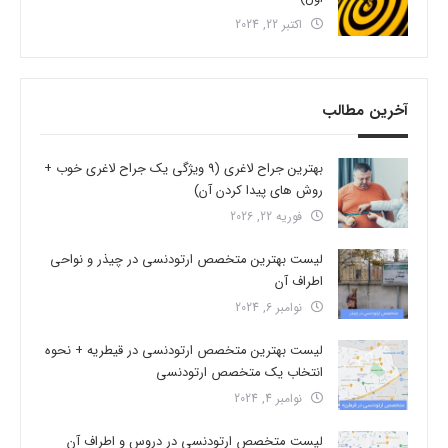
اکتبر 22, 2024
آخرین مطالب
بهترین جراح لاغری (9 ویژگی یک جراح لاغری خوب +
روش های پیدا کردن آن)
فوریه 22, 2026
لیست بهترین متخصص ارتودنسی در چیذر و نواحی
اطراف آن
نوامبر 6, 2024
لیست بهترین متخصص ارتودنسی در قیطریه + نحوه
انتخاب یک متخصص ارتودنسی
نوامبر 4, 2024
لیست متخصص ارتودنسی در دروس و اطراف آن