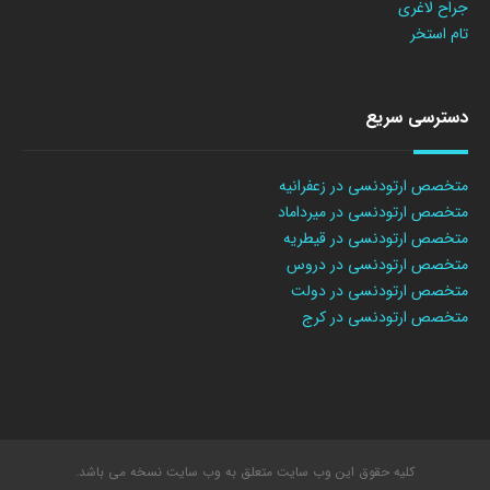
جراح لاغری
تام استخر
دسترسی سریع
متخصص ارتودنسی در زعفرانیه
متخصص ارتودنسی در میرداماد
متخصص ارتودنسی در قیطریه
متخصص ارتودنسی در دروس
متخصص ارتودنسی در دولت
متخصص ارتودنسی در کرج
کلیه حقوق این وب سایت متعلق به وب سایت نسخه می باشد.