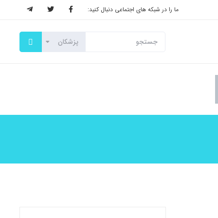
ما را در شبکه های اجتماعی دنبال کنید: