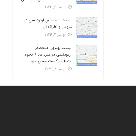
نوامبر 4, 2024
لیست متخصص ارتودنسی در
دروس و اطراف آن
نوامبر 3, 2024
لیست بهترین متخصص
ارتودنسی در میرداماد + نحوه
انتخاب یک متخصص خوب
نوامبر 2, 2024