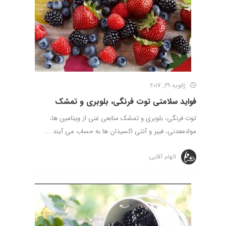
ژانویه 29, 2017
فواید سلامتی توت فرنگی، بلوبری و تمشک
توت فرنگی، بلوبری و تمشک منابعی غنی از ویتامین ها،
موادمعدنی، فیبر و آنتی اکسیدان ها به حساب می آیند ...
الهام آقایی