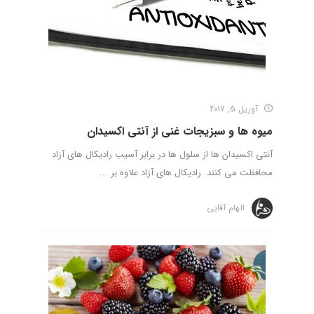
آوریل 5, 2017
میوه ها و سبزیجات غنی از آنتی اکسیدان
آنتی اکسیدان ها از سلول ها در برابر آسیب رادیکال های آزاد
محافظت می کنند. رادیکال های آزاد علاوه بر ...
الهام آقایی