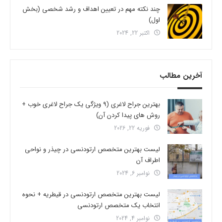
چند نکته مهم در تعیین اهداف و رشد شخصی (بخش
اول)
اکتبر 22, 2024
آخرین مطالب
بهترین جراح لاغری (9 ویژگی یک جراح لاغری خوب +
روش های پیدا کردن آن)
فوریه 22, 2026
لیست بهترین متخصص ارتودنسی در چیذر و نواحی
اطراف آن
نوامبر 6, 2024
لیست بهترین متخصص ارتودنسی در قیطریه + نحوه
انتخاب یک متخصص ارتودنسی
نوامبر 4, 2024