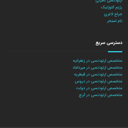
ارتودنسی نامرئی
رژیم کتوژنیک
جراح لاغری
تام استخر
دسترسی سریع
متخصص ارتودنسی در زعفرانیه
متخصص ارتودنسی در میرداماد
متخصص ارتودنسی در قیطریه
متخصص ارتودنسی در دروس
متخصص ارتودنسی در دولت
متخصص ارتودنسی در کرج