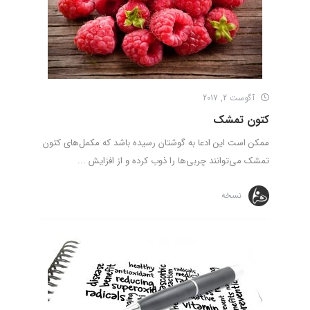
آگوست 2, 2017
کتون تمشک
ممکن است این ادعا به گوشتان رسیده باشد که مکمل‌های کتون
تمشک می‌توانند چربی‌ها را ذوب کرده و از افزایش ...
نسخه