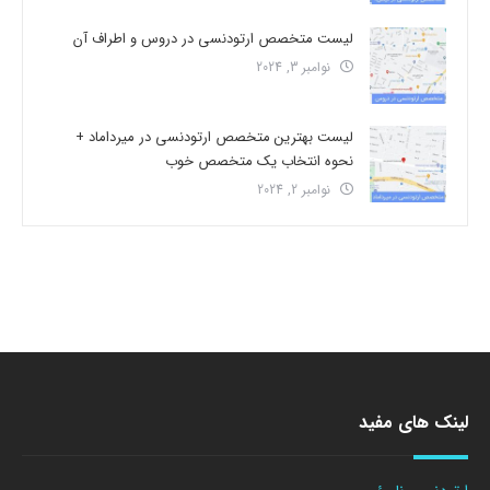
لیست متخصص ارتودنسی در دروس و اطراف آن
نوامبر 3, 2024
لیست بهترین متخصص ارتودنسی در میرداماد +
نحوه انتخاب یک متخصص خوب
نوامبر 2, 2024
لینک های مفید