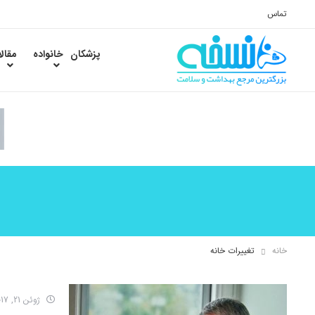
تماس
پزشکان
خانواده
مقال
خانه
تغییرات خانه
ژوئن 21, 2017