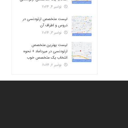
نوامبر 4, 2024
لیست متخصص ارتودنسی در
دروس و اطراف آن
نوامبر 3, 2024
لیست بهترین متخصص
ارتودنسی در میرداماد + نحوه
انتخاب یک متخصص خوب
نوامبر 2, 2024