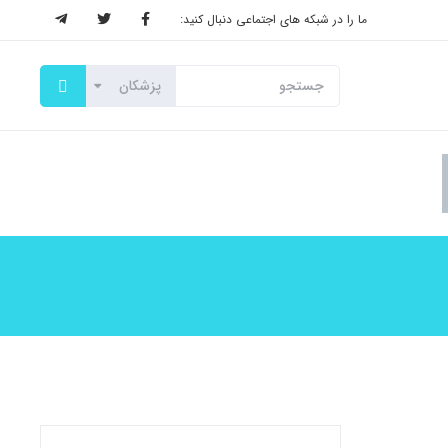
ما را در شبکه های اجتماعی دنبال کنید: