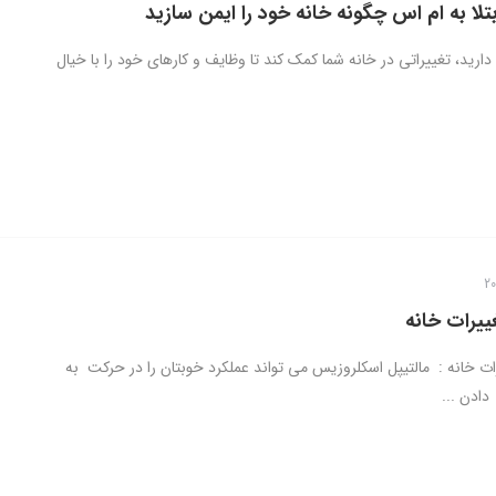
لا به ام اس چگونه خانه خود را ایمن سازید
دارید، تغییراتی در خانه شما کمک کند تا وظایف و کارهای خود را با خیال
ییرات خانه
ات خانه : مالتیپل اسکلروزیس می تواند عملکرد خوبتان را در حرکت به
دادن ...