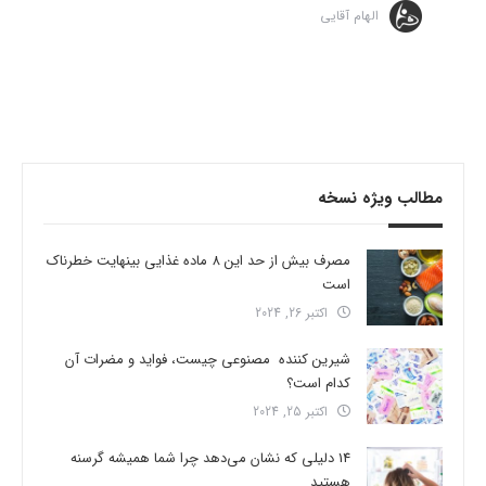
الهام آقایی
مطالب ویژه نسخه
مصرف بیش از حد این 8 ماده غذایی بینهایت خطرناک
است
اکتبر 26, 2024
شیرین کننده مصنوعی چیست، فواید و مضرات آن
کدام است؟
اکتبر 25, 2024
14 دلیلی که نشان می‌دهد چرا شما همیشه گرسنه
هستید