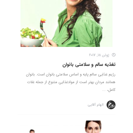
ژوئن 18, 2017
تغذیه سالم و سلامتی بانوان
رژیم غذایی سالم پایه و اساس سلامتی بانوان است. بانوان
همانند مردان بهتر است از موادغذایی متنوع از جمله غلات
کامل، ...
الهام آقایی