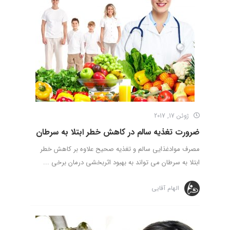
ژوئن 17, 2017
ضرورت تغذیه سالم در کاهش خطر ابتلا به سرطان
مصرف موادغذایی سالم و تغذیه صحیح علاوه بر کاهش خطر
ابتلا به سرطان می تواند به بهبود اثربخشی درمان برخی ...
الهام آقایی