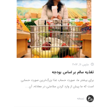
مارس 11, 2017
تغذیه‌ سالم بر اساس بودجه
برای بیشتر ما، صورت حساب غذا بزرگ‌ترین صورت حسابی
است که ما پیش از وارد کردن سلامتی در معادله، آن ...
نسخه