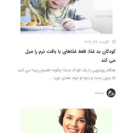
آگوست 27, 2017
کودکان بد غذا: فقط غذاهای با بافت نرم را میل
می کند
هنگام رویارویی با یک کودک بدغذا چگونه اطمینان پیدا می کنید
که بدون بحث و دعوا او مواد مغذی مورد ...
نسخه