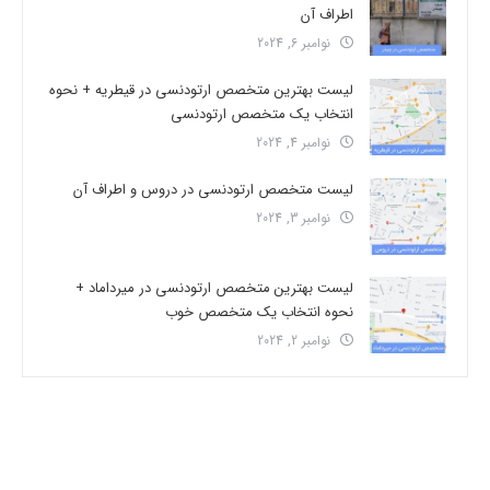
اطراف آن
نوامبر 6, 2024
لیست بهترین متخصص ارتودنسی در قیطریه + نحوه
انتخاب یک متخصص ارتودنسی
نوامبر 4, 2024
لیست متخصص ارتودنسی در دروس و اطراف آن
نوامبر 3, 2024
لیست بهترین متخصص ارتودنسی در میرداماد +
نحوه انتخاب یک متخصص خوب
نوامبر 2, 2024