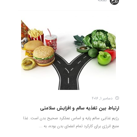
نسخه
دسامبر 1, 2016
ارتباط بین تغذیه سالم و افزایش سلامتی
رژیم غذایی سالم پایه و اساس عملکرد صحیح بدن است. غذا
منبع انرژی برای کارکرد تمام اعضای بدن بوده، به ...