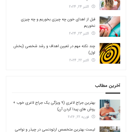
اکتبر 24, 2024
قبل از اهدای خون چه چیزی بخوریم و چه چیزی
نخوریم
اکتبر 23, 2024
چند نکته مهم در تعیین اهداف و رشد شخصی (بخش
اول)
اکتبر 22, 2024
آخرین مطالب
بهترین جراح لاغری (9 ویژگی یک جراح لاغری خوب +
روش های پیدا کردن آن)
فوریه 22, 2026
لیست بهترین متخصص ارتودنسی در چیذر و نواحی