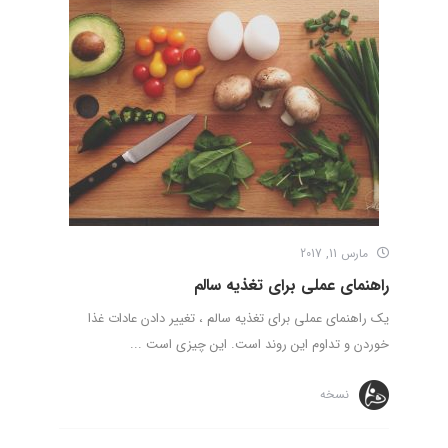
مارس 11, 2017
راهنمای عملی برای تغذیه سالم
یک راهنمای عملی برای تغذیه سالم ، تغییر دادن عادات غذا
خوردن و تداوم این روند است. این چیزی است ...
نسخه