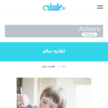
تغذیه سالم
خانه
تغذیه سالم