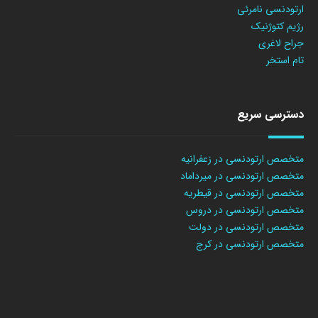
ارتودنسی نامرئی
رژیم کتوژنیک
جراح لاغری
تام استخر
دسترسی سریع
متخصص ارتودنسی در زعفرانیه
متخصص ارتودنسی در میرداماد
متخصص ارتودنسی در قیطریه
متخصص ارتودنسی در دروس
متخصص ارتودنسی در دولت
متخصص ارتودنسی در کرج