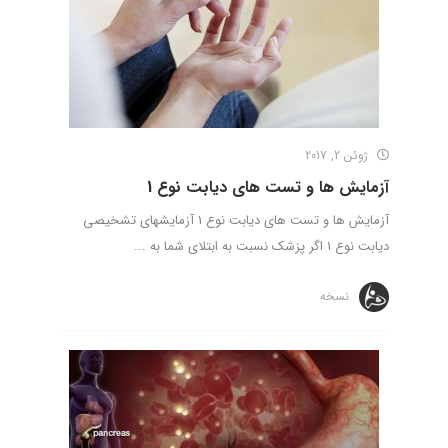
ژوئن 2, 2017
آزمایش ها و تست های دیابت نوع 1
آزمایش ها و تست های دیابت نوع 1 آزمایش­های تشخیصی
دیابت نوع 1 اگر پزشک نسبت به ابتلای شما به ...
نسخه