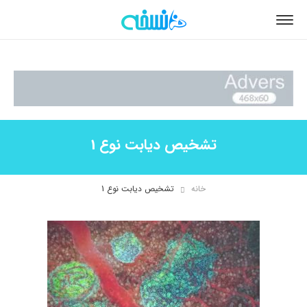
تشخیص دیابت نوع 1
خانه
تشخیص دیابت نوع 1