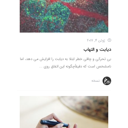
ژوئن 4, 2017
دیابت و التهاب
بی تحرکی و چاقی خطر ابتلا به دیابت را افزایش می دهد، اما
نامشخص است که دقیقاًچگونه این اتفاق روی ...
نسخه