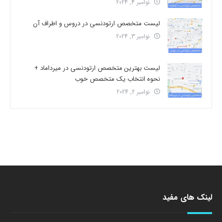
نوامبر 4, 2024
لیست متخصص ارتودنسی در دروس و اطراف آن
نوامبر 3, 2024
لیست بهترین متخصص ارتودنسی در میرداماد +
نحوه انتخاب یک متخصص خوب
نوامبر 2, 2024
لینک های مفید