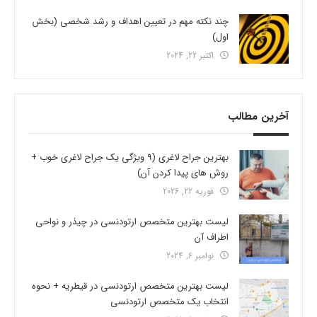
چند نکته مهم در تعیین اهداف و رشد شخصی (بخش
اول)
اکتبر 22, 2024
آخرین مطالب
بهترین جراح لاغری (9 ویژگی یک جراح لاغری خوب +
روش های پیدا کردن آن)
فوریه 22, 2026
لیست بهترین متخصص ارتودنسی در چیذر و نواحی
اطراف آن
نوامبر 6, 2024
لیست بهترین متخصص ارتودنسی در قیطریه + نحوه
انتخاب یک متخصص ارتودنسی