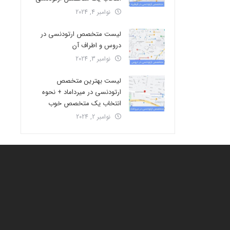
نوامبر 4, 2024
لیست متخصص ارتودنسی در
دروس و اطراف آن
نوامبر 3, 2024
لیست بهترین متخصص
ارتودنسی در میرداماد + نحوه
انتخاب یک متخصص خوب
نوامبر 2, 2024