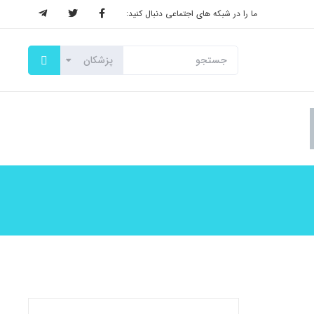
ما را در شبکه های اجتماعی دنبال کنید: