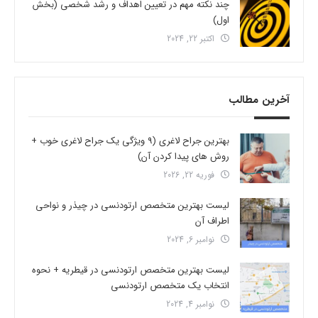
چند نکته مهم در تعیین اهداف و رشد شخصی (بخش
اول)
اکتبر 22, 2024
آخرین مطالب
بهترین جراح لاغری (9 ویژگی یک جراح لاغری خوب +
روش های پیدا کردن آن)
فوریه 22, 2026
لیست بهترین متخصص ارتودنسی در چیذر و نواحی
اطراف آن
نوامبر 6, 2024
لیست بهترین متخصص ارتودنسی در قیطریه + نحوه
انتخاب یک متخصص ارتودنسی
نوامبر 4, 2024