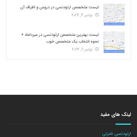
لیست متخصص ارتودنسی در دروس و اطراف آن
نوامبر 3, 2024
لیست بهترین متخصص ارتودنسی در میرداماد +
نحوه انتخاب یک متخصص خوب
نوامبر 2, 2024
لینک های مفید
ارتودنسی نامرئی