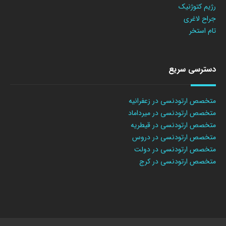
رژیم کتوژنیک
جراح لاغری
تام استخر
دسترسی سریع
متخصص ارتودنسی در زعفرانیه
متخصص ارتودنسی در میرداماد
متخصص ارتودنسی در قیطریه
متخصص ارتودنسی در دروس
متخصص ارتودنسی در دولت
متخصص ارتودنسی در کرج