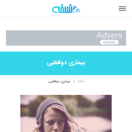
بیماری دوقطبی
خانه
بیماری دوقطبی