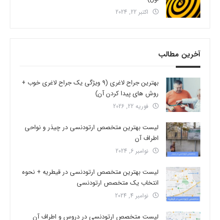
اکتبر 22, 2024
آخرین مطالب
بهترین جراح لاغری (9 ویژگی یک جراح لاغری خوب +
روش های پیدا کردن آن)
فوریه 22, 2026
لیست بهترین متخصص ارتودنسی در چیذر و نواحی
اطراف آن
نوامبر 6, 2024
لیست بهترین متخصص ارتودنسی در قیطریه + نحوه
انتخاب یک متخصص ارتودنسی
نوامبر 4, 2024
لیست متخصص ارتودنسی در دروس و اطراف آن