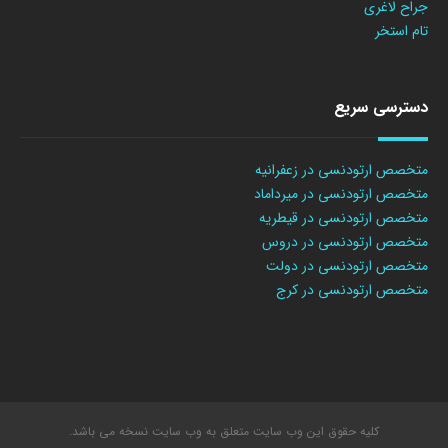
جراح لاغری
تام استخر
دسترسی سریع
متخصص ارتودنسی در زعفرانیه
متخصص ارتودنسی در میرداماد
متخصص ارتودنسی در قیطریه
متخصص ارتودنسی در دروس
متخصص ارتودنسی در دولت
متخصص ارتودنسی در کرج
کلیه حقوق این وب سایت متعلق به وب سایت نسخه می باشد.