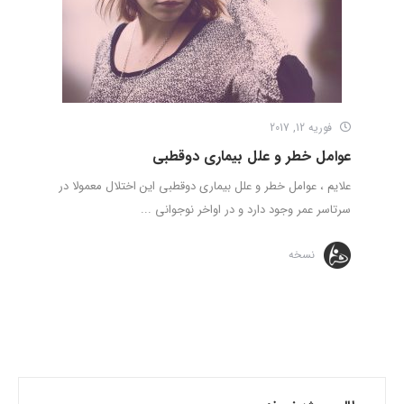
فوریه 12, 2017
عوامل خطر و علل بیماری دوقطبی
علایم ، عوامل خطر و علل بیماری دوقطبی این اختلال معمولا در
سرتاسر عمر وجود دارد و در اواخر نوجوانی ...
نسخه