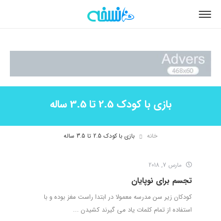
بازی با کودک 2.5 تا 3.5 ساله
خانه
بازی با کودک 2.5 تا 3.5 ساله
مارس 7, 2018
تجسم برای نوپایان
کودکان زیر سن مدرسه معمولا در ابتدا راست مغز بوده و با
استفاده از تمام کلمات یاد می گیرند کشیدن ...