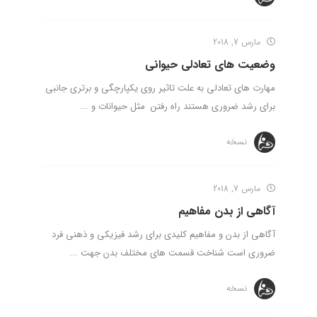
مارس 7, 2018
وضعیت های تعادلی حیوانی
مهارت های تعادلی به علت تاثیر روی یکپارچگی و برتری جانبی
برای رشد ضروری هستند راه رفتن مثل حیوانات و ...
نسخه
مارس 7, 2018
آگاهی از بدن مفاهیم
آگاهی از بدن و مفاهیم کلیدی برای رشد فیزیکی و ذهنی فرد
ضروری است شناخت قسمت های مختلف بدن جهت ...
نسخه