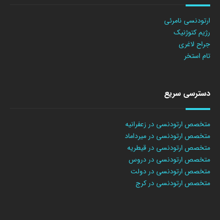
ارتودنسی نامرئی
رژیم کتوژنیک
جراح لاغری
تام استخر
دسترسی سریع
متخصص ارتودنسی در زعفرانیه
متخصص ارتودنسی در میرداماد
متخصص ارتودنسی در قیطریه
متخصص ارتودنسی در دروس
متخصص ارتودنسی در دولت
متخصص ارتودنسی در کرج