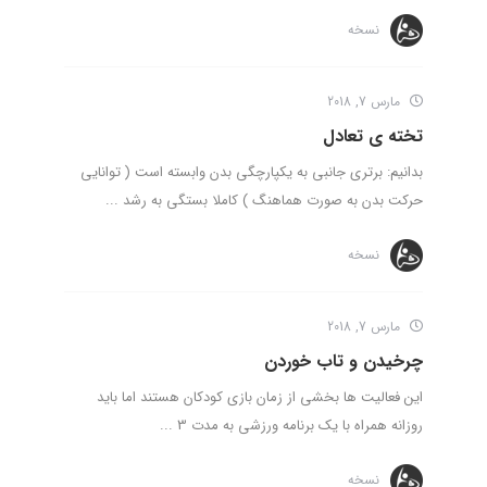
نسخه
مارس 7, 2018
تخته ی تعادل
بدانیم: برتری جانبی به یکپارچگی بدن وابسته است ( توانایی
حرکت بدن به صورت هماهنگ ) کاملا بستگی به رشد ...
نسخه
مارس 7, 2018
چرخیدن و تاب خوردن
این فعالیت ها بخشی از زمان بازی کودکان هستند اما باید
روزانه همراه با یک برنامه ورزشی به مدت 3 ...
نسخه