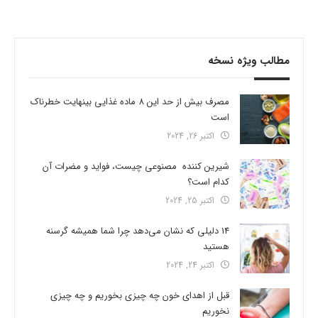
مطالب ویژه نسخه
مصرف بیش از حد این 8 ماده غذایی بینهایت خطرناک
است
اکتبر 26, 2024
شیرین کننده مصنوعی چیست، فواید و مضرات آن
کدام است؟
اکتبر 25, 2024
14 دلیلی که نشان می‌دهد چرا شما همیشه گرسنه
هستید
اکتبر 24, 2024
قبل از اهدای خون چه چیزی بخوریم و چه چیزی
نخوریم