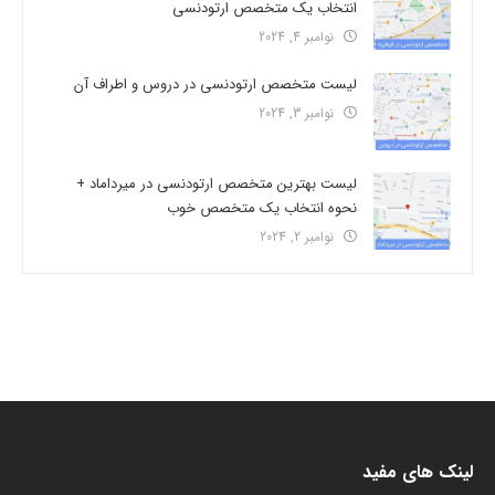
انتخاب یک متخصص ارتودنسی
نوامبر 4, 2024
لیست متخصص ارتودنسی در دروس و اطراف آن
نوامبر 3, 2024
لیست بهترین متخصص ارتودنسی در میرداماد +
نحوه انتخاب یک متخصص خوب
نوامبر 2, 2024
لینک های مفید