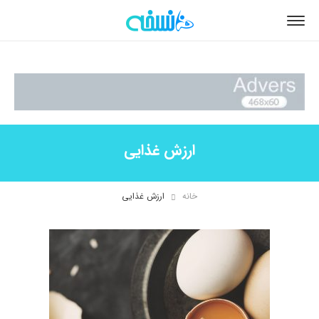
ارزش غذایی
خانه
ارزش غذایی