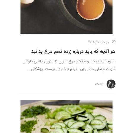
جولای 20, 2019
هر آنچه که باید درباره زرده تخم مرغ بدانید
با توجه به اینکه زرده تخم مرغ میزان کلسترول بالایی دارد از
شهرت چندان خوبی بین مردم برخوردار نیست. پزشکان ...
نسخه