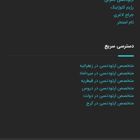
رژیم کتوژنیک
جراح لاغری
تام استخر
دسترسی سریع
متخصص ارتودنسی در زعفرانیه
متخصص ارتودنسی در میرداماد
متخصص ارتودنسی در قیطریه
متخصص ارتودنسی در دروس
متخصص ارتودنسی در دولت
متخصص ارتودنسی در کرج