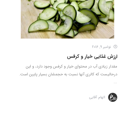
نوامبر 9, 2016
ارزش غذایی خیار و کرفس
مقدار زیادی آب در محتوای خیار و کرفس وجود دارد، و این
درحالیست که کالری آنها نسبت به حجمشان بسیار پایین است.
...
الهام آقایی