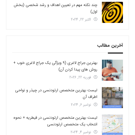
چند نکته مهم در تعیین اهداف و رشد شخصی (بخش
اول)
اکتبر 22, 2024
آخرین مطالب
بهترین جراح لاغری (9 ویژگی یک جراح لاغری خوب +
روش های پیدا کردن آن)
فوریه 22, 2026
لیست بهترین متخصص ارتودنسی در چیذر و نواحی
اطراف آن
نوامبر 6, 2024
لیست بهترین متخصص ارتودنسی در قیطریه + نحوه
انتخاب یک متخصص ارتودنسی
نوامبر 4, 2024