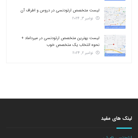
لیست متخصص ارتودنسی در دروس و اطراف آن
نوامبر 3, 2024
لیست بهترین متخصص ارتودنسی در میرداماد +
نحوه انتخاب یک متخصص خوب
نوامبر 2, 2024
لینک های مفید
ارتودنسی نامرئی