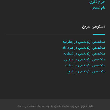
جراح لاغری
تام استخر
دسترسی سریع
متخصص ارتودنسی در زعفرانیه
متخصص ارتودنسی در میرداماد
متخصص ارتودنسی در قیطریه
متخصص ارتودنسی در دروس
متخصص ارتودنسی در دولت
متخصص ارتودنسی در کرج
کلیه حقوق این وب سایت متعلق به وب سایت نسخه می باشد.