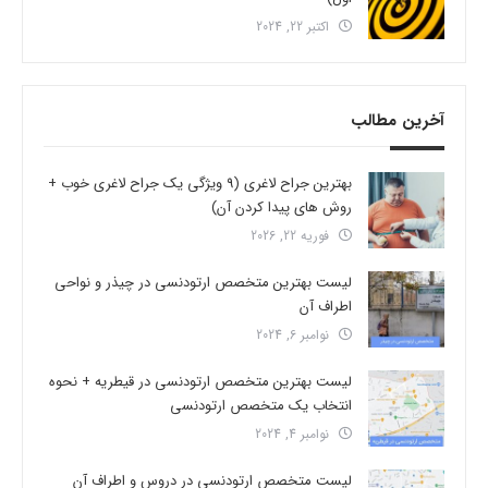
اکتبر 22, 2024
آخرین مطالب
بهترین جراح لاغری (9 ویژگی یک جراح لاغری خوب +
روش های پیدا کردن آن)
فوریه 22, 2026
لیست بهترین متخصص ارتودنسی در چیذر و نواحی
اطراف آن
نوامبر 6, 2024
لیست بهترین متخصص ارتودنسی در قیطریه + نحوه
انتخاب یک متخصص ارتودنسی
نوامبر 4, 2024
لیست متخصص ارتودنسی در دروس و اطراف آن