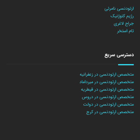
ارتودنسی نامرئی
رژیم کتوژنیک
جراح لاغری
تام استخر
دسترسی سریع
متخصص ارتودنسی در زعفرانیه
متخصص ارتودنسی در میرداماد
متخصص ارتودنسی در قیطریه
متخصص ارتودنسی در دروس
متخصص ارتودنسی در دولت
متخصص ارتودنسی در کرج