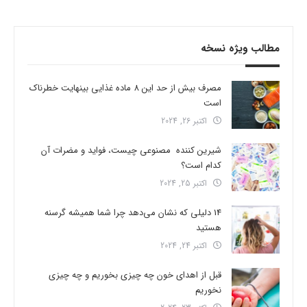
مطالب ویژه نسخه
مصرف بیش از حد این 8 ماده غذایی بینهایت خطرناک
است
اکتبر 26, 2024
شیرین کننده مصنوعی چیست، فواید و مضرات آن
کدام است؟
اکتبر 25, 2024
14 دلیلی که نشان می‌دهد چرا شما همیشه گرسنه
هستید
اکتبر 24, 2024
قبل از اهدای خون چه چیزی بخوریم و چه چیزی
نخوریم