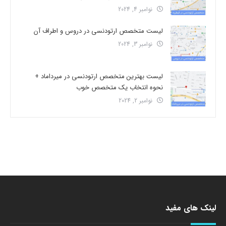
نوامبر 4, 2024
لیست متخصص ارتودنسی در دروس و اطراف آن
نوامبر 3, 2024
لیست بهترین متخصص ارتودنسی در میرداماد +
نحوه انتخاب یک متخصص خوب
نوامبر 2, 2024
لینک های مفید