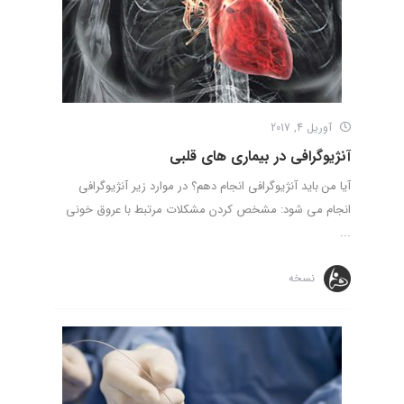
آوریل 4, 2017
آنژیوگرافی در بیماری های قلبی
آیا من باید آنژیوگرافی انجام دهم؟ در موارد زیر آنژیوگرافی
انجام می شود: مشخص کردن مشکلات مرتبط با عروق خونی
...
نسخه