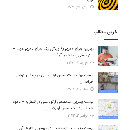
اکتبر 22, 2024
آخرین مطالب
بهترین جراح لاغری (9 ویژگی یک جراح لاغری خوب +
روش های پیدا کردن آن)
فوریه 22, 2026
لیست بهترین متخصص ارتودنسی در چیذر و نواحی
اطراف آن
نوامبر 6, 2024
لیست بهترین متخصص ارتودنسی در قیطریه + نحوه
انتخاب یک متخصص ارتودنسی
نوامبر 4, 2024
لیست متخصص ارتودنسی در دروس و اطراف آن