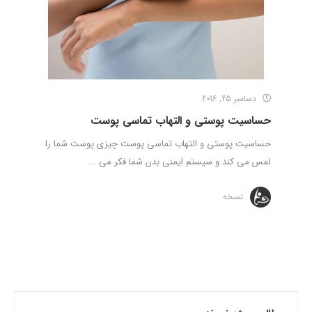
دسامبر 25, 2016
حساسیت پوستی و التهاب تماسی پوست
حساسیت پوستی و التهاب تماسی پوست چیزی پوست شما را
لمس می کند و سیستم ایمنی بدن شما فکر می ...
نسخه