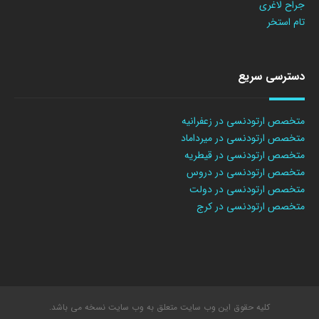
جراح لاغری
تام استخر
دسترسی سریع
متخصص ارتودنسی در زعفرانیه
متخصص ارتودنسی در میرداماد
متخصص ارتودنسی در قیطریه
متخصص ارتودنسی در دروس
متخصص ارتودنسی در دولت
متخصص ارتودنسی در کرج
کلیه حقوق این وب سایت متعلق به وب سایت نسخه می باشد.