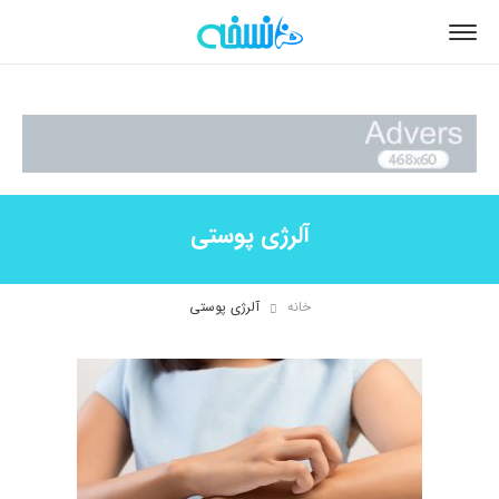
آلرژی پوستی
خانه
آلرژی پوستی