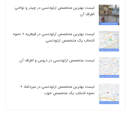
لیست بهترین متخصص ارتودنسی در چیذر و نواحی
اطراف آن
لیست بهترین متخصص ارتودنسی در قیطریه + نحوه
انتخاب یک متخصص ارتودنسی
لیست متخصص ارتودنسی در دروس و اطراف آن
لیست بهترین متخصص ارتودنسی در میرداماد +
نحوه انتخاب یک متخصص خوب