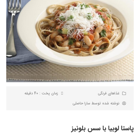
غذاهای فرنگی
زمان پخت : 40 دقیقه
نوشته شده توسط
سارا حاصلی
پاستا لوبیا با سس بلونیز