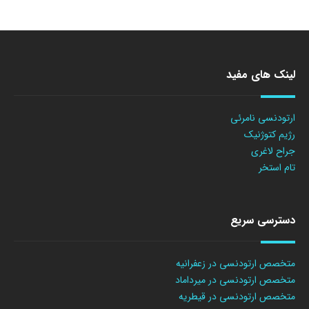
لینک های مفید
ارتودنسی نامرئی
رژیم کتوژنیک
جراح لاغری
تام استخر
دسترسی سریع
متخصص ارتودنسی در زعفرانیه
متخصص ارتودنسی در میرداماد
متخصص ارتودنسی در قیطریه