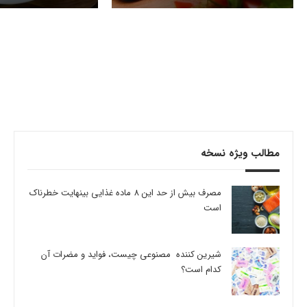
مطالب ویژه نسخه
مصرف بیش از حد این 8 ماده غذایی بینهایت خطرناک
است
شیرین کننده مصنوعی چیست، فواید و مضرات آن
کدام است؟