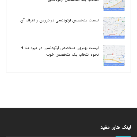
لیست متخصص ارتودنسی در دروس و اطراف آن
لیست بهترین متخصص ارتودنسی در میرداماد +
نحوه انتخاب یک متخصص خوب
لینک های مفید