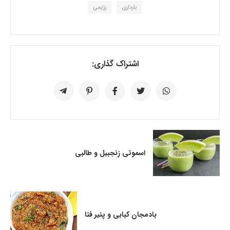
بارداری
رژیمی
اشتراک گذاری:
اسموتی زنجبیل و طالبی
بادمجان کبابی و پنیر فتا