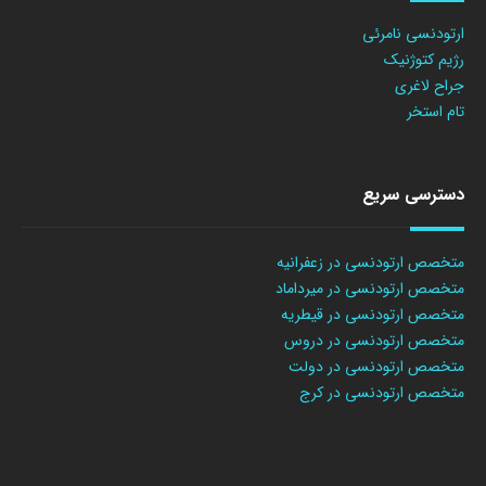
ارتودنسی نامرئی
رژیم کتوژنیک
جراح لاغری
تام استخر
دسترسی سریع
متخصص ارتودنسی در زعفرانیه
متخصص ارتودنسی در میرداماد
متخصص ارتودنسی در قیطریه
متخصص ارتودنسی در دروس
متخصص ارتودنسی در دولت
متخصص ارتودنسی در کرج