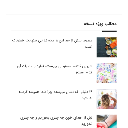
مطالب ویژه نسخه
مصرف بیش از حد این 8 ماده غذایی بینهایت خطرناک
است
شیرین کننده مصنوعی چیست، فواید و مضرات آن
کدام است؟
14 دلیلی که نشان می‌دهد چرا شما همیشه گرسنه
هستید
قبل از اهدای خون چه چیزی بخوریم و چه چیزی
نخوریم