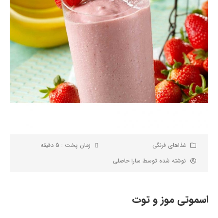
غذاهای فرنگی
زمان پخت : 5 دقیقه
نوشته شده توسط
سارا حاصلی
اسموتی موز و توت