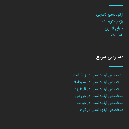
ارتودنسی نامرئی
رژیم کتوژنیک
جراح لاغری
تام استخر
دسترسی سریع
متخصص ارتودنسی در زعفرانیه
متخصص ارتودنسی در میرداماد
متخصص ارتودنسی در قیطریه
متخصص ارتودنسی در دروس
متخصص ارتودنسی در دولت
متخصص ارتودنسی در کرج