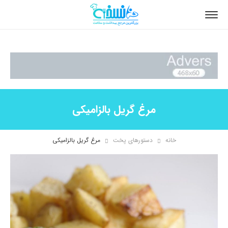
مرغ گریل بالزامیکی
خانه
دستورهای پخت
مرغ گریل بالزامیکی