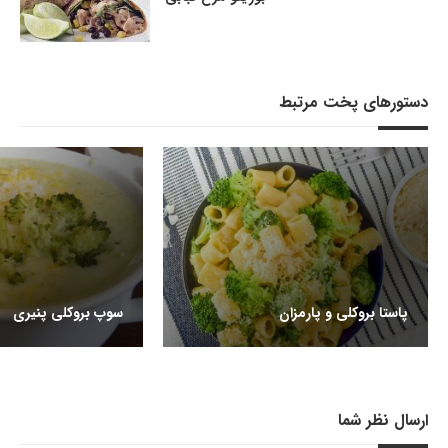
دستورهای پخت مرتبط
پاستا بروکلی و پارمزان
سوپ بروکلی پنیری
ارسال نظر شما