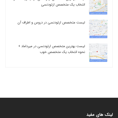
انتخاب یک متخصص ارتودنسی
لیست متخصص ارتودنسی در دروس و اطراف آن
لیست بهترین متخصص ارتودنسی در میرداماد +
نحوه انتخاب یک متخصص خوب
لینک های مفید