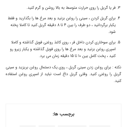
فر یا گریل را روی حرارت متوسط به بالا روشن و گرم کنید.
برای گریل کردن ، سینی را روغن بزنید و بعد مرغ ها را بگذارید و فقط
یکبار برگردانید ، دو طرف را بین 4 تا 8 دقیقه گریل کنید تا کاملا پخته
شود.
برای سوخاری کردن داخل فر ، روی کاغذ روغنی فویل گذاشته و کاملا
اسپری روغن بزنید و بعد مرغ ها را روی فویل گذاشته و یکبار زیرو رو
کنید ، پخت کامل بین 10 تا 15 دقیقه زمان می برد.
نکته : برای روغن زدن سینی گریل ، روی یک دستمال روغن بریزید و سینی
گریل را روغنی کنید. وقتی گریل داغ است نباید از اسپری روغن استفاده
کنید.
برچسب ها: