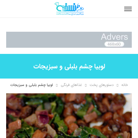
لوبیا چشم بلبلی و سبزیجات
خانه
دستورهای پخت
غذاهای فرنگی
لوبیا چشم بلبلی و سبزیجات