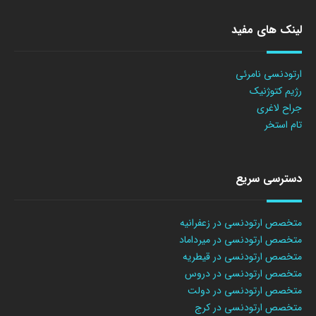
لینک های مفید
ارتودنسی نامرئی
رژیم کتوژنیک
جراح لاغری
تام استخر
دسترسی سریع
متخصص ارتودنسی در زعفرانیه
متخصص ارتودنسی در میرداماد
متخصص ارتودنسی در قیطریه
متخصص ارتودنسی در دروس
متخصص ارتودنسی در دولت
متخصص ارتودنسی در کرج