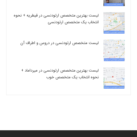
لیست بهترین متخصص ارتودنسی در قیطریه + نحوه
انتخاب یک متخصص ارتودنسی
لیست متخصص ارتودنسی در دروس و اطراف آن
لیست بهترین متخصص ارتودنسی در میرداماد +
نحوه انتخاب یک متخصص خوب