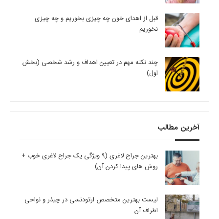
قبل از اهدای خون چه چیزی بخوریم و چه چیزی
نخوریم
چند نکته مهم در تعیین اهداف و رشد شخصی (بخش
اول)
آخرین مطالب
بهترین جراح لاغری (9 ویژگی یک جراح لاغری خوب +
روش های پیدا کردن آن)
لیست بهترین متخصص ارتودنسی در چیذر و نواحی
اطراف آن