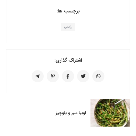
برچسب ها:
رژیمی
اشتراک گذاری:
لوبیا سبز و بلوچیز