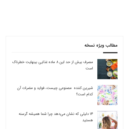
مطالب ویژه نسخه
مصرف بیش از حد این 8 ماده غذایی بینهایت خطرناک
است
شیرین کننده مصنوعی چیست، فواید و مضرات آن
کدام است؟
14 دلیلی که نشان می‌دهد چرا شما همیشه گرسنه
هستید