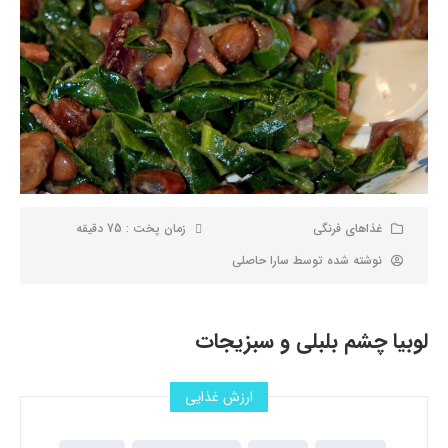
غذاهای فرنگی
زمان پخت : 75 دقیقه
نوشته شده توسط
سارا حاصلی
لوبیا چشم بلبلی و سبزیجات
ارزش غذایی