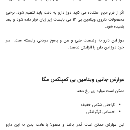
اگر از فرم مایع استفاده می کنید دوز دارو به دقت باید تنظیم شود. برخی
محصولات داروی ویتامین بی 12 می بایست زیر زبان قرار داده شود و بعد
بلعیده شود.
دوز این دارو به وضعیت طبی و سن و پاسخ درمانی وابسته است. سر
خود دوز این دارو را افزایش ندهید.
عوارض جانبی ویتامین بی کمپلکس مگا
ممکن است موارد زیر رخ دهد:
ناراحتی شکمی خفیف
احساس گرگرفتگی
این عوارض ممکن است گذرا باشد و معمولا با عادت بدن به این دارو