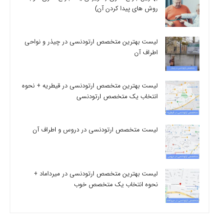
روش های پیدا کردن آن)
لیست بهترین متخصص ارتودنسی در چیذر و نواحی
اطراف آن
لیست بهترین متخصص ارتودنسی در قیطریه + نحوه
انتخاب یک متخصص ارتودنسی
لیست متخصص ارتودنسی در دروس و اطراف آن
لیست بهترین متخصص ارتودنسی در میرداماد +
نحوه انتخاب یک متخصص خوب