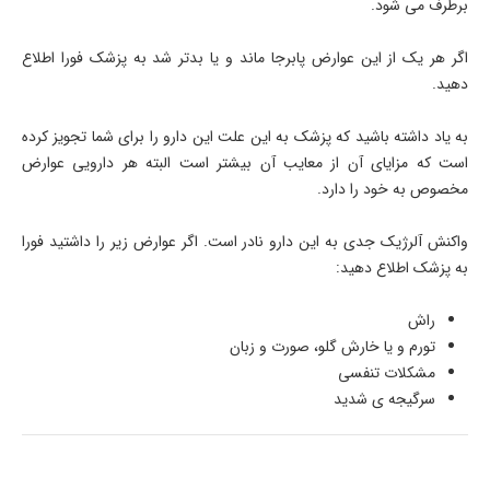
برطرف می شود.
اگر هر یک از این عوارض پابرجا ماند و یا بدتر شد به پزشک فورا اطلاع
دهید.
به یاد داشته باشید که پزشک به این علت این دارو را برای شما تجویز کرده
است که مزایای آن از معایب آن بیشتر است البته هر دارویی عوارض
مخصوص به خود را دارد.
واکنش آلرژیک جدی به این دارو نادر است. اگر عوارض زیر را داشتید فورا
به پزشک اطلاع دهید:
راش
تورم و یا خارش گلو، صورت و زبان
مشکلات تنفسی
سرگیجه ی شدید