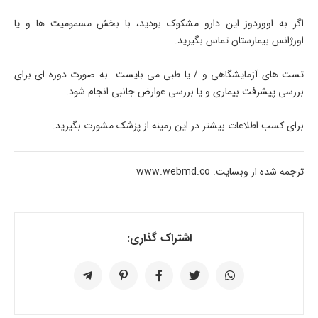
اگر به اووردوز این دارو مشکوک بودید، با بخش مسمومیت ها و یا
اورژانس بیمارستان تماس بگیرید.
تست های آزمایشگاهی و / یا طبی می بایست به صورت دوره ای برای
بررسی پیشرفت بیماری و یا بررسی عوارض جانبی انجام شود.
برای کسب اطلاعات بیشتر در این زمینه از پزشک مشورت بگیرید.
ترجمه شده از وبسایت: www.webmd.co
اشتراک گذاری: