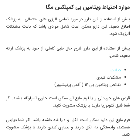
موارد احتیاط ویتامین بی کمپلکس مگا
پیش از استفاده از این دارو در مورد تمامی آلرژی های احتمالی به پزشک
اطلاع دهید. این دارو ممکن است شامل موادی باشد که باعث مشکلات
آلرژیک شود.
پیش از استفاده از این دارو شرح حال طبی کاملی از خود به پزشک ارائه
دهید، شامل:
دیابت
مشکلات کبدی
نقائص ویتامین بی 12 ( آنمی پرنیشیوز)
قرص های جویدنی و یا فرم مایع آن ممکن است حاوی آسپارتام باشند. اگر
شما فنیل کتونوریا دارید با پزشک مشورت کنید.
فرم مایع این دارو ممکن است الکل و / یا قند داشته باشد. اگر شما دیابتی
هستید، وابستگی به الکل دارید و بیماری کبدی دارید با پزشک مشورت
کنید.