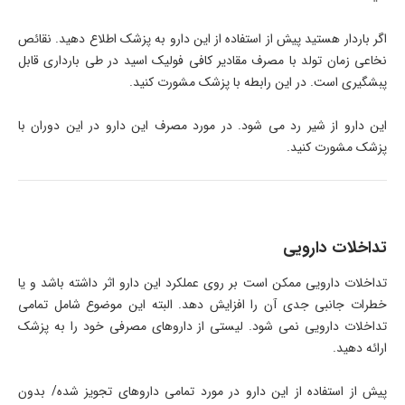
اگر باردار هستید پیش از استفاده از این دارو به پزشک اطلاع دهید. نقائص
نخاعی زمان تولد با مصرف مقادیر کافی فولیک اسید در طی بارداری قابل
پبشگیری است. در این رابطه با پزشک مشورت کنید.
این دارو از شیر رد می شود. در مورد مصرف این دارو در این دوران با
پزشک مشورت کنید.
تداخلات دارویی
تداخلات دارویی ممکن است بر روی عملکرد این دارو اثر داشته باشد و یا
خطرات جانبی جدی آن را افزایش دهد. البته این موضوع شامل تمامی
تداخلات دارویی نمی شود. لیستی از داروهای مصرفی خود را به پزشک
ارائه دهید.
پیش از استفاده از این دارو در مورد تمامی داروهای تجویز شده/ بدون