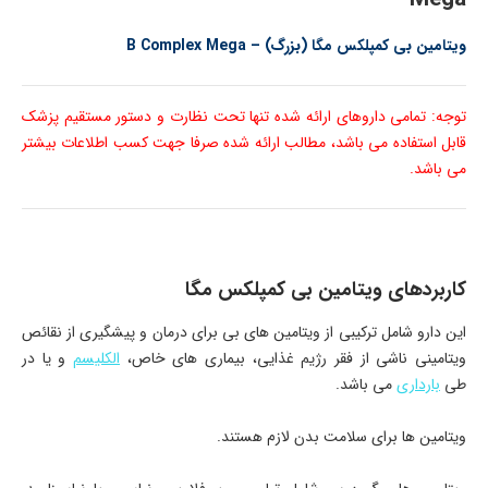
ویتامین بی کمپلکس مگا (بزرگ) – B Complex Mega
توجه: تمامی داروهای ارائه شده تنها تحت نظارت و دستور مستقیم پزشک
قابل استفاده می باشد، مطالب ارائه شده صرفا جهت کسب اطلاعات بیشتر
می باشد.
کاربردهای ویتامین بی کمپلکس مگا
این دارو شامل ترکیبی از ویتامین های بی برای درمان و پیشگیری از نقائص
ویتامینی ناشی از فقر رژیم غذایی، بیماری های خاص،
الکلیسم
و یا در
طی
بارداری
می باشد.
ویتامین ها برای سلامت بدن لازم هستند.