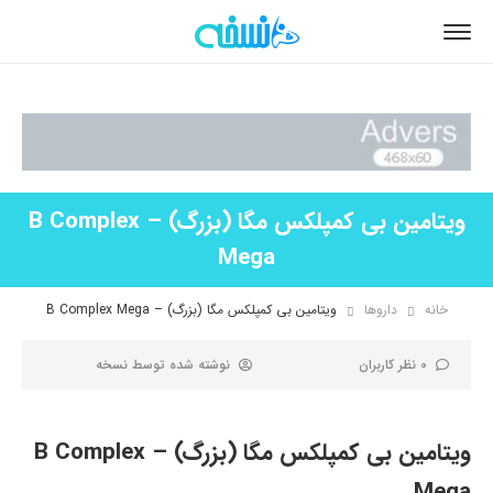
ویتامین بی کمپلکس مگا (بزرگ) – B Complex
Mega
خانه
داروها
ویتامین بی کمپلکس مگا (بزرگ) – B Complex Mega
0 نظر کاربران
نوشته شده توسط
نسخه
ویتامین بی کمپلکس مگا (بزرگ) – B Complex
Mega