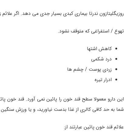
روزیگلیتازون ندرتا بیماری کبدی بسیار جدی می دهد. اگر علائم ز
تهوع / استفراغی که متوقف نشود.
کاهش اشتها
درد شکمی
زردی پوست / چشم ها
ادرار تیره
این دارو معمولا سطح قند خون را پائین نمی آورد. قند خون پائ
شما به حد کافی کالری از غذا بدست نیاورید، و یا ورزش سنگین 
علائم قند خون پائین عبارتند از: