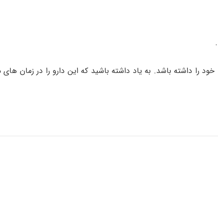
خود را داشته باشد. به یاد داشته باشید که این دارو را در زمان های م