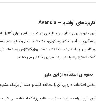
کاربردهای آواندیا – Avandia
پیشگیری از آسیب کلیوی، کوری، مشکلات عصبی، قطع عضو، م
ی قلبی و یا استروک را کاهش دهد. روزیگلیتازون به دسته داروی
کمک اصلاح پاسخ بدن به انسولین کاهش می دهند.
نحوه ی استفاده از این دارو
بخش اطلاعات دارویی آن را مطالعه کنید و حتما از پزشک مشورت
این دارو از راه دهان با دستور مستقیم پزشک استفاده می شود، معم