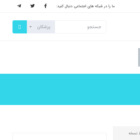
ما را در شبکه های اجتماعی دنبال کنید:
ط
نسخه