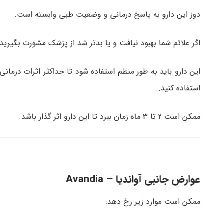
دوز این دارو به پاسخ درمانی و وضعیت طبی وابسته است.
اگر علائم شما بهبود نیافت و یا بدتر شد از پزشک مشورت بگیرید.
این دارو باید به طور منظم استفاده شود تا حداکثر اثرات درمانی 
استفاده کنید.
ممکن است 2 تا 3 ماه زمان ببرد تا این دارو اثر گذار باشد.
عوارض جانبی آواندیا – Avandia
ممکن است موارد زیر رخ دهد: