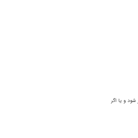
شود و یا اگر