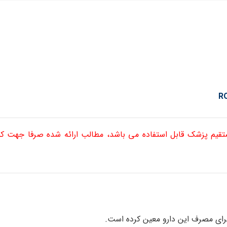
ستقیم پزشک قابل استفاده می باشد، مطالب ارائه شده صرفا جهت 
برای مصرف این دارو معین کرده است.