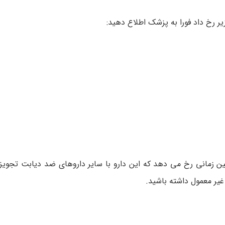
یر رخ داد فورا به پزشک اطلاع دهید:
ین زمانی رخ می دهد که این دارو با سایر داروهای ضد دیابت تجویز 
غیر معمول داشته باشید.