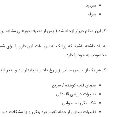
سردرد
سرفه
اگر این علائم دیرتر ایجاد شد ( پس از مصرف دوزهای مشابه برای
به یاد داشته باشید که پزشک به این علت این دارو را برای شم
مخصوص به خود را دارد.
اگر هر یک از عوارض جانبی زیر رخ داد و یا پایدار بود و بدتر شد
ضربان قلب کوبنده / سریع
تغییرات دوره ی قاعدگی
شکستگی استخوانی
تغییرات بینایی از جمله تغییر درد رنگی و یا مشکلات دید