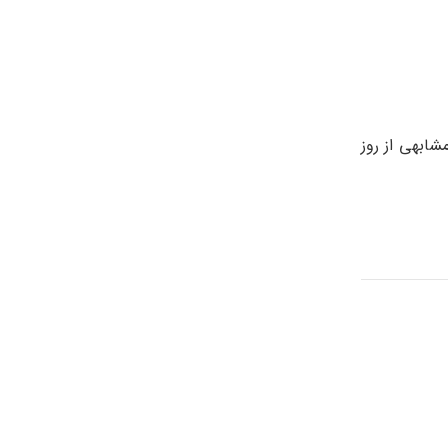
شابهی از روز