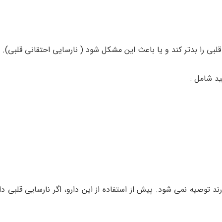
بی را بدتر کند و یا باعث این مشکل شود ( نارسایی احتقانی قلبی).
ید شامل :
رند توصیه نمی شود. پیش از استفاده از این دارو، اگر نارسایی قلبی د