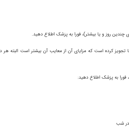
 چندین روز و یا بیشتر)، فورا به پزشک اطلاع دهید.
ا تجویز کرده است که مزایای آن از معایب آن بیشتر است البته هر د
، فورا به پزشک اطلاع دهید:
 در شب