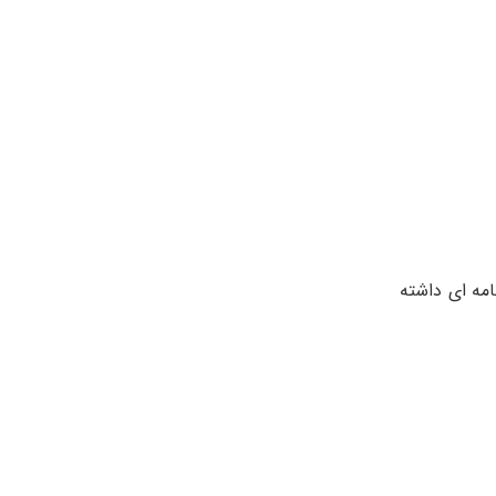
امه ای داشته