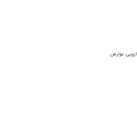
ارویی عوارض