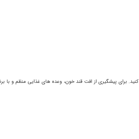
 کنید. برای پیشگیری از افت قند خون، وعده های غذایی منظم و با برن