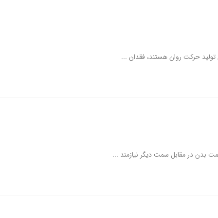
 تولید حرکت روان هستند، فقدان ...
ت بدن در مقابل سمت دیگر نیازمند ...