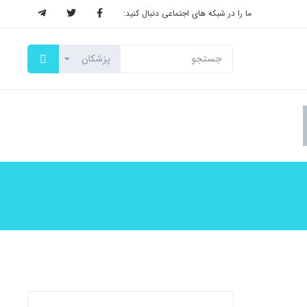
ما را در شبکه های اجتماعی دنبال کنید: