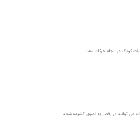
ت کودک در انجام حرکات معنا ...
ت می توانند در رقص به تصویر کشیده شوند. ...