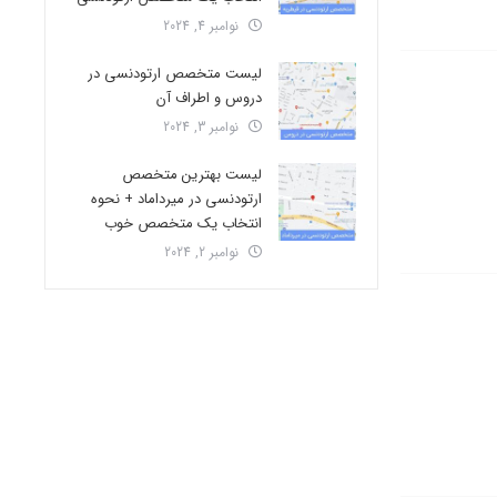
نوامبر 4, 2024
لیست متخصص ارتودنسی در
دروس و اطراف آن
نوامبر 3, 2024
لیست بهترین متخصص
ارتودنسی در میرداماد + نحوه
انتخاب یک متخصص خوب
نوامبر 2, 2024