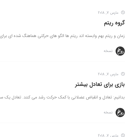
مارس 7, 2018
گروه ریتم
زمان و ریتم بهم وابسته اند ریتم ها الگو های حرکتی هماهنگ شده ای برای
نسخه
مارس 7, 2018
بازی برای تعادل بیشتر
بدانیم: تعادل و انقباض عضلانی با کمک حرکت رشد می کنند. تعادل یک سم
نسخه
مارس 7, 2018