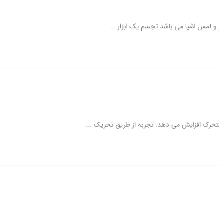
 و لمس اشیا می باشد تجسم یک ابزار ...
 متحرک افزایش می دهد. تجربه از طریق تحریک ...