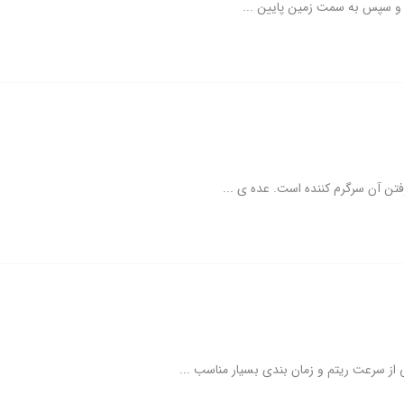
ه و سپس به سمت زمین پایین ...
فتن آن سرگرم کننده است. عده ی ...
از سرعت ریتم و زمان بندی بسیار مناسب ...