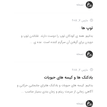
نسخه
مارس 7, 2018
توپ ها
بدانیم: همه ی کودکان توپ را دوست دارند. غلتاندن توپ و
دویدن برای گرفتن آن سرگرم کننده است. عده ی ...
نسخه
مارس 7, 2018
بادکنک ها و کیسه های حبوبات
بدانیم: کیسه های حبوبات و بادکنک هابرای جابجایی حرکتی و
آگاهی زمانی از سرعت ریتم و زمان بندی بسیار مناسب ...
نسخه