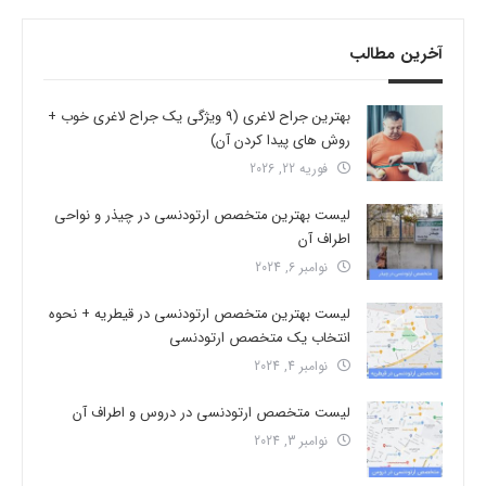
آخرین مطالب
بهترین جراح لاغری (9 ویژگی یک جراح لاغری خوب +
روش های پیدا کردن آن)
فوریه 22, 2026
لیست بهترین متخصص ارتودنسی در چیذر و نواحی
اطراف آن
نوامبر 6, 2024
لیست بهترین متخصص ارتودنسی در قیطریه + نحوه
انتخاب یک متخصص ارتودنسی
نوامبر 4, 2024
لیست متخصص ارتودنسی در دروس و اطراف آن
نوامبر 3, 2024