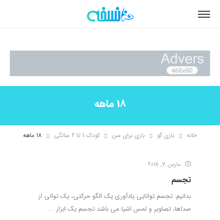
18 ماهه
خانه
بازی گو
بازی برای سن
کودک 1 تا 2 سالگی
18 ماهه
مارس 7, 2018
تجسم
بدانیم: تجسم توانایی یادآوری یک الگو حرکتی، یک توالی از
صداها، تصاویر و لمس اشیا می باشد تجسم یک ابزار ...