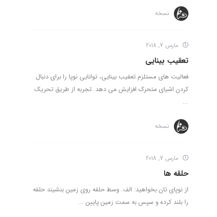
نسخه
مارس 7, 2018
تعقیب بینایی
فعالیت های مستلزم تعقیب بینایی، توانایی نوپا را برای دنبال
کردن اشیای متحرک افزایش می دهد. تجربه از طریق تحریک
...
نسخه
مارس 7, 2018
حلقه ها
از نوپای تان بخواهید: الف. وسط حلقه روی زمین بنشیند حلقه
را بلند کرده و سپس به سمت زمین پایین ...