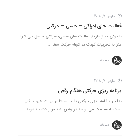
مارس 7, 2018
فعالیت های ادراکی – حسی – حرکتی
با درکی که از طریق فعالیت های حسی- حرکتی حاصل می شود
مغز به تجربیات کودک در انجام حرکات معنا ...
نسخه
مارس 7, 2018
برنامه ریزی حرکتی هنگام رقص
بدانیم: برانامه ریزی حرکتی پایه ، مستلزم مهارت های حرکتی
است. احساسات می توانند در رقص به تصویر کشیده شوند. ...
نسخه