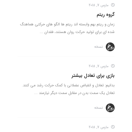
مارس 7, 2018
گروه ریتم
زمان و ریتم بهم وابسته اند ریتم ها الگو های حرکتی هماهنگ
شده ای برای تولید حرکت روان هستند، فقدان ...
نسخه
مارس 7, 2018
بازی برای تعادل بیشتر
بدانیم: تعادل و انقباض عضلانی با کمک حرکت رشد می کنند.
تعادل یک سمت بدن در مقابل سمت دیگر نیازمند ...
نسخه
مارس 7, 2018