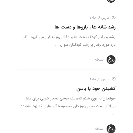
مارس 6, 2018
رشد شانه ها ، بازوها و دست ها
رشد و رفتار کودک تحت تاثیر غذای روزانه قرار می گیرد . اگر
درد مورد رفتار یا رشد کودکتان سوال ...
نسخه
مارس 6, 2018
کشیدن خود با باسن
خوابیدن به روی شکم تحریک حسی بسیار خوبی برای مغز
نوزادان است بعضی نوزادان مخصوصا آن هایی که زود نشانده
...
نسخه