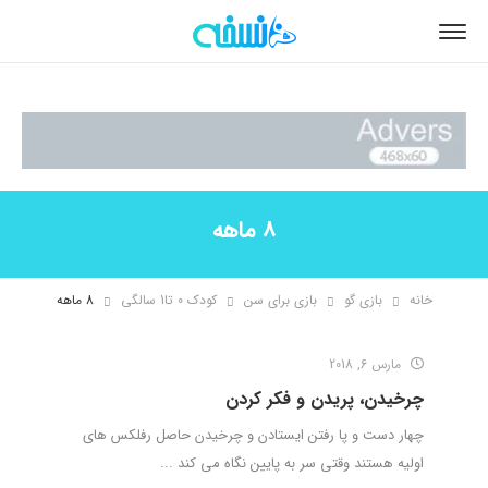
8 ماهه
خانه
بازی گو
بازی برای سن
کودک 0 تا1 سالگی
8 ماهه
مارس 6, 2018
چرخیدن، پریدن و فکر کردن
چهار دست و پا رفتن ایستادن و چرخیدن حاصل رفلکس های
اولیه هستند وقتی سر به پایین نگاه می کند ...