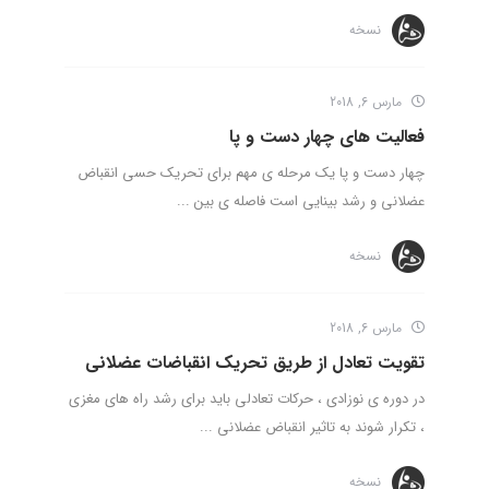
نسخه
مارس 6, 2018
فعالیت های چهار دست و پا
چهار دست و پا یک مرحله ی مهم برای تحریک حسی انقباض
عضلانی و رشد بینایی است فاصله ی بین ...
نسخه
مارس 6, 2018
تقویت تعادل از طریق تحریک انقباضات عضلانی
در دوره ی نوزادی ، حرکات تعادلی باید برای رشد راه های مغزی
، تکرار شوند به تاثیر انقباض عضلانی ...
نسخه