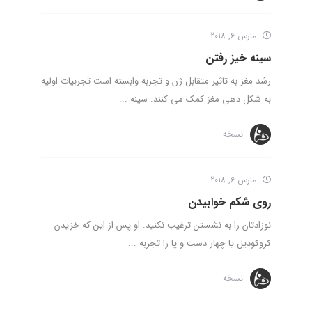
مارس 6, 2018
سینه خیز رفتن
رشد مغز به تاثیر متقابل ژن و تجربه وابسته است تجربیات اولیه
به شکل دهی مغز کمک می کنند. سینه ...
نسخه
مارس 6, 2018
روی شکم خوابیدن
نوزادتان را به نشستن ترغیب نکنید. او پس از این که خزیدن
کروکودیل یا چهار دست و پا را تجربه ...
نسخه