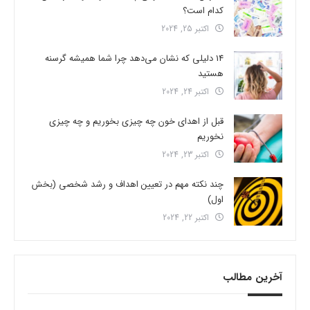
کدام است؟
اکتبر 25, 2024
14 دلیلی که نشان می‌دهد چرا شما همیشه گرسنه
هستید
اکتبر 24, 2024
قبل از اهدای خون چه چیزی بخوریم و چه چیزی
نخوریم
اکتبر 23, 2024
چند نکته مهم در تعیین اهداف و رشد شخصی (بخش
اول)
اکتبر 22, 2024
آخرین مطالب