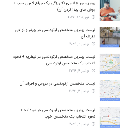
بهترین جراح لاغری (9 ویژگی یک جراح لاغری خوب +
روش های پیدا کردن آن)
فوریه 22, 2026
لیست بهترین متخصص ارتودنسی در چیذر و نواحی
اطراف آن
نوامبر 6, 2024
لیست بهترین متخصص ارتودنسی در قیطریه + نحوه
انتخاب یک متخصص ارتودنسی
نوامبر 4, 2024
لیست متخصص ارتودنسی در دروس و اطراف آن
نوامبر 3, 2024
لیست بهترین متخصص ارتودنسی در میرداماد +
نحوه انتخاب یک متخصص خوب
نوامبر 2, 2024