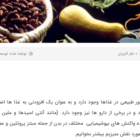
0 نظر کاربران
نوشته شده توس
ور طبیعی در غذاها وجود دارد و به عنوان یک افزودنی به غذا ها اض
برخی از دارو ها نیز وجود دارد. (مانند آنتی اسیدها و ملین ها
ه تنظیم کننده واکنش های بیوشیمیایی مختلف در بدن از جمله سنتز پروتئین و
ورد نقش منیزیم بیشتر بخوانیم.