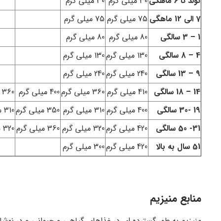
تولد تا 6 ماهگی
30 میلی گرم
30 میلی گرم
7 الی 12 ماهگی
75 میلی گرم
75 میلی گرم
1 – 3 سالگی
80 میلی گرم
80 میلی گرم
4 – 8 سالگی
130 میلی گرم
130 میلی گرم
9 – 13 سالگی
240 میلی گرم
240 میلی گرم
14 – 18 سالگی
410 میلی گرم
360 میلی گرم
400 میلی گرم
360 میلی گرم
19 -30 سالگی
400 میلی گرم
310 میلی گرم
350 میلی گرم
310 میلی گرم
31- 50 سالگی
420 میلی گرم
320 میلی گرم
360 میلی گرم
320 میلی گرم
51 سال به بالا
420 میلی گرم
300 میلی گرم
منابع منیزیم
منیزیم به طور گسترده ای در غذاهای گیاهی و حیوانی و در نوشا