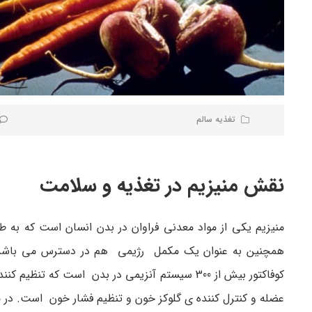
تغذیه سالم
نقش منیزیم در تغذیه و سلامت
منیزیم یکی از مواد معدنی فراوان در بدن انسان است که به ط
همچنین به عنوان یک مکمل رژیمی هم در دسترس می باشد و در 
کوفاکتور بیش از 300 سیستم آنزیمی در بدن است ک
عضله و کنترل کننده ی گلوکز خون و تنظیم فشار خون است. در م