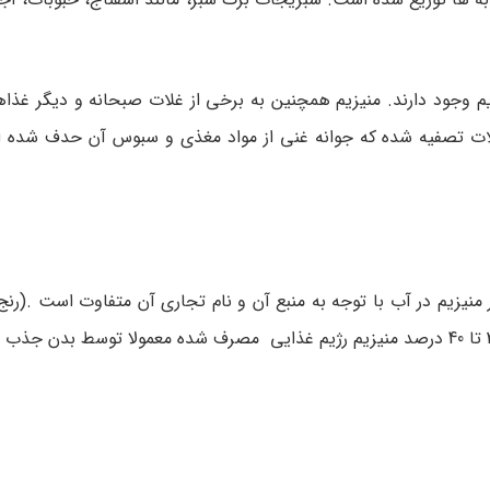
زیم وجود دارند. منیزیم همچنین به برخی از غلات صبحانه و دیگر غذ
غلات تصفیه شده که جوانه غنی از مواد مغذی و سبوس آن حدف شده