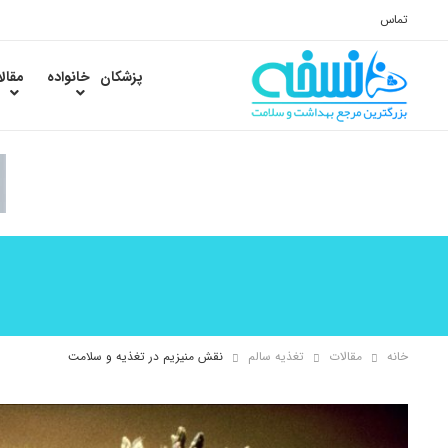
تماس
پزشکان
خانواده
مقال
خانه
مقالات
تغذیه سالم
نقش منیزیم در تغذیه و سلامت