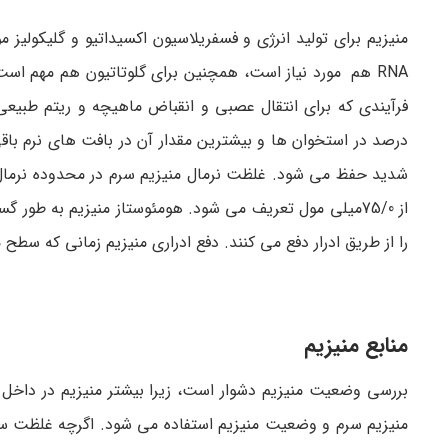
RNAهم مورد نیاز است، همچنین برای گلوتاتیون هم مهم اس
درصد در استخوان ها و بیشترین مقدار آن در بافت های نرم باق
را از طریق ادرار دفع می کنند. دفع ادراری منیزیم زمانی که سط
منابع منیزیم
بررسی وضعیت منیزیم دشوار است، زیرا بیشتر منیزیم در داخل
منیزیم سرم و وضعیت منیزیم استفاده می شود. اگرچه غلظت سر