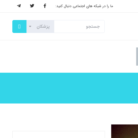
ما را در شبکه های اجتماعی دنبال کنید: