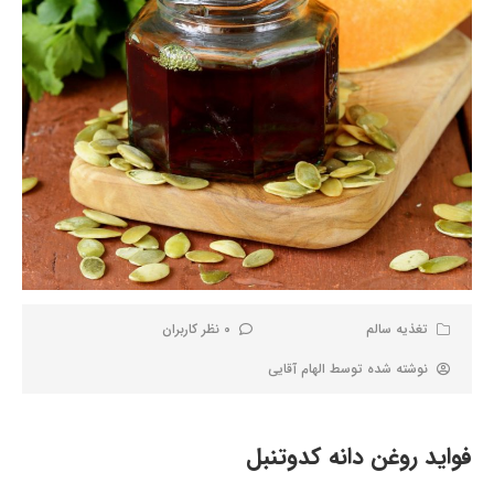
تغذیه سالم
0 نظر کاربران
نوشته شده توسط
الهام آقایی
فواید روغن دانه کدوتنبل