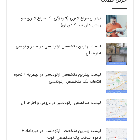
آخرین مطالب
بهترین جراح لاغری (9 ویژگی یک جراح لاغری خوب +
روش های پیدا کردن آن)
لیست بهترین متخصص ارتودنسی در چیذر و نواحی
اطراف آن
لیست بهترین متخصص ارتودنسی در قیطریه + نحوه
انتخاب یک متخصص ارتودنسی
لیست متخصص ارتودنسی در دروس و اطراف آن
لیست بهترین متخصص ارتودنسی در میرداماد +
نحوه انتخاب یک متخصص خوب