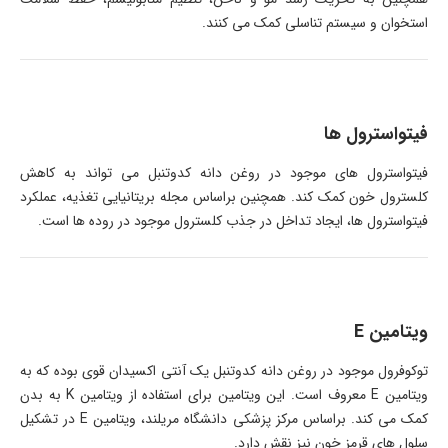
استخوان و سیستم تناسلی کمک می کنند.
فیتواسترول ها
فیتواسترول های موجود در روغن دانه کدوتنبل می تواند به کاهش
کلسترول خون کمک کند. همچنین براساس مجله بریتانیایی تغذیه، عملکرد
فیتواسترول ها، ایجاد تداخل در جذب کلسترول موجود در روده ها است.
ویتامین E
توکوفرول موجود در روغن دانه کدوتنبل یک آنتی اکسیدان قوی بوده که به
ویتامین E معروف است. این ویتامین برای استفاده از ویتامین K به بدن
کمک می کند. براساس مرکز پزشکی دانشگاه مریلند، ویتامین E در تشکیل
سلول های قرمز خون نیز نقش دارد.