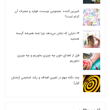
شیرین کننده مصنوعی چیست، فواید و مضرات آن
کدام است؟
14 دلیلی که نشان می‌دهد چرا شما همیشه گرسنه
هستید
قبل از اهدای خون چه چیزی بخوریم و چه چیزی
نخوریم
چند نکته مهم در تعیین اهداف و رشد شخصی (بخش
اول)