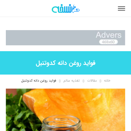
فواید روغن دانه کدوتنبل
خانه
مقالات
تغذیه سالم
فواید روغن دانه کدوتنبل