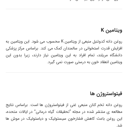
ویتامین K
روغن دانه کدوتنبل منبعی از ویتامین K محسوب می شود. این ویتامین به
افزایش قدرت استخوانی در سالمندان کمک می کند. براساس مرکز پزشکی
دانشگاه مریلند، تمام افراد به این ویتامین نیاز دارند، زیرا بدون این
ویتامین انعقاد خون به درستی صورت نمی گیرد.
فیتواستروژن ها
روغن دانه تخم کتان منبعی غنی از فیتواستروژن ها است. براساس نتایج
مطالعه ی منتشر شده در مجله “تحقیقات گیاه درمانی” در ایالات متحده،
این روغن باعث کاهش فشارخون سیستولیک و دیاستولیک در موش ها
شد.