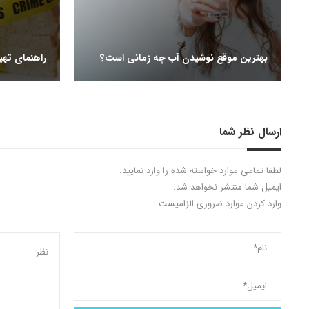
بهترین موقع نوشیدن آب چه زمانی است؟
راهنمای تهی
ارسال نظر شما
لطفا تمامی موارد خواسته شده را وارد نمایید.
ایمیل شما منتشر نخواهد شد.
وارد کردن موارد ضروری الزامیست.