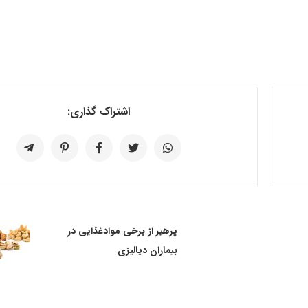
اشتراک گذاری:
پرهیر از برخی موادغذایی در
بیماران دیالیزی