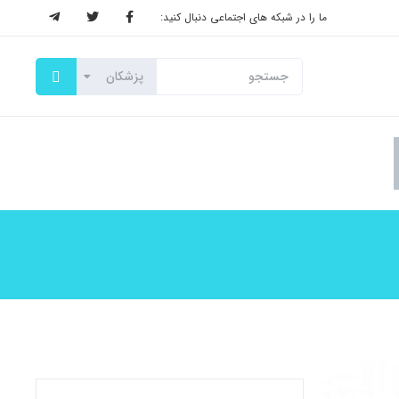
ما را در شبکه های اجتماعی دنبال کنید: