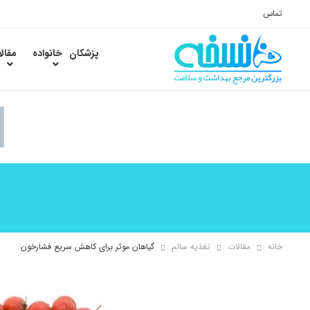
تماس
پزشکان
خانواده
مقال
خانه
مقالات
تغذیه سالم
گیاهان موثر برای کاهش سریع فشارخون