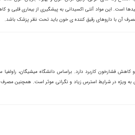
وئیدها است. این مواد آنتی اکسیدانی به پیشگیری از بیماری قلبی و 
مصرف آن با داروهای رقیق کننده ی خون باید تحت نظر پزشک باشد.
 و کاهش فشارخون کاربرد دارد. براساس دانشگاه میشیگان، راولفیا س
خون به ویژه در شرایط استرس زیاد و نگرانی موثر است. همچنین مصرف ا