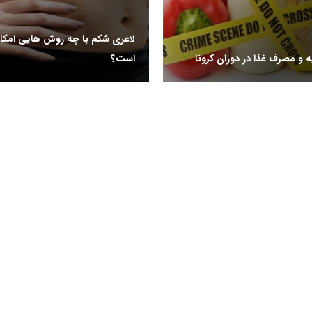
لاغری شکم با چه روش هایی امکان
ه و مصرف غذا در دوران کرونا
است؟