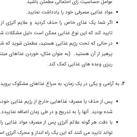
عوامل حساسیت زای احتمالی مطمئن باشید.
مواد غذایی مصرفی خود را یادداشت نمایید.
اگر شما یک غذای خاص را حذف کردید و علایم آلرژی از م
تایید کند که این نوع غذایی ممکن است دلیل مشکلات شم
در حالی که تحت رژیم غذایی هستید، مطمئن شوید که شما 
پرهیز از آن هستید. (به عنوان مثال، خوردن غذاهای مبت
ریزی وعده های غذایی کمک کند.
2.
به آرامی و یکی در یک زمان، به سراغ غذاهای مشکوک بروید.
پس از حذف یا مصرف غذاهایی خارج از رژیم غذایی خود، دک
شده بودید. آنها را به تدریج و در طی زمان اضافه نمایید
با دقت هر گونه علائم آلرژی پس از مصرف مواد غذایی را
تواند تایید می کنند که این یک راه انداز و محرک آلرژی ا