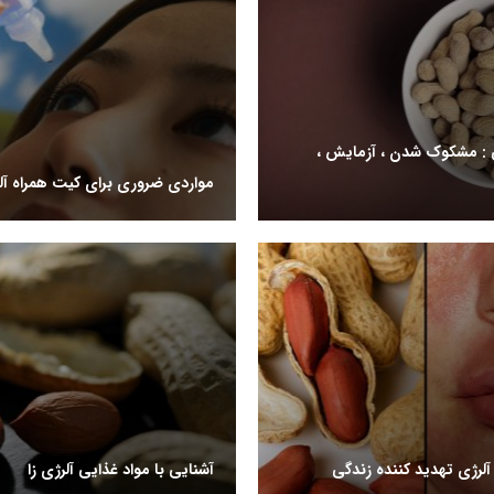
ی : مشکوک شدن ، آزمایش ،
مواردی ضروری برای کیت همراه آل
رژی تهدید کننده زندگی
آشنایی با مواد غذایی آلرژی زا