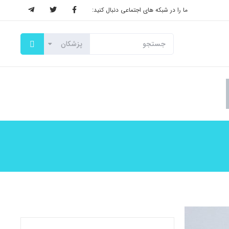
ما را در شبکه های اجتماعی دنبال کنید: