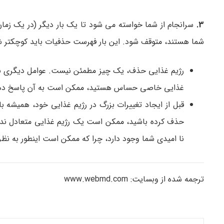
3.
سرانجام از شما خواسته می شود تا یک بار دیگر (در یک زمان)
شما هستند، متوقف شود. این بار فهرست حذفیات باید کوچکتر 
رژیم غذایی حذف، یک چیز مطمئن نیست. عوامل دیگری نیز می
غذایی خاصی حساس هستید، ممکن است به آن پاسخ دهید،
قبل از ایجاد تغییرات بزرگ در رژیم غذایی خود، همیشه ب
حذف کرده باشید، ممکن است یک رژیم غذایی متعادل ندا
نا امیدی شما وجود دارد، چرا که ممکن است اینطور به ن
ترجمه شده از وبسایت: www.webmd.com