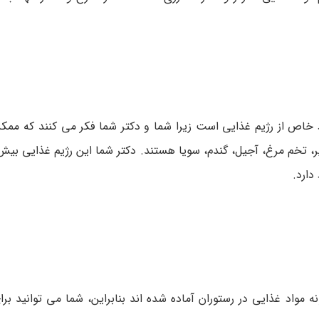
 خاص از رژیم غذایی است زیرا شما و دکتر شما فکر می کنند که مم
 تخم مرغ، آجیل، گندم، سویا هستند. دکتر شما این رژیم غذایی بیش 
دارد.
مواد غذایی در رستوران آماده شده اند بنابراین، شما می توانید برا