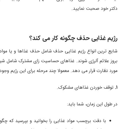
دکتر خود صحبت نمایید.
رژیم غذایی حذف چگونه کار می کند؟
شایع ترین انواع رژیم غذایی حذف شامل حذف غذاها و یا مواد
بروز علائم آلرژی شوند. غذاهای حساسیت زای مشترک شامل شیر،
مورد نظارت قرار می دهد. معمولا چند مرحله برای این رژیم وجود 
1.
توقف خوردن غذاهای مشکوک.
در طول این زمان، شما باید:
با دقت برچسب مواد غذایی را بخوانید و بپرسید که چگونه 