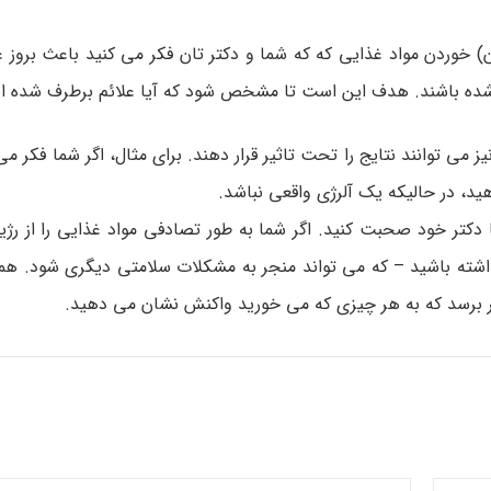
 خوردن مواد غذایی که که شما و دکتر تان فکر می کنید باعث بروز عل
شده باشند. هدف این است تا مشخص شود که آیا علائم برطرف شده ان
 توانند نتایج را تحت تاثیر قرار دهند. برای مثال، اگر شما فکر می 
 در حالیکه یک آلرژی واقعی نباشد.
ا دکتر خود صحبت کنید. اگر شما به طور تصادفی مواد غذایی را از رژ
شته باشید – که می تواند منجر به مشکلات سلامتی دیگری شود. هم
ظر برسد که به هر چیزی که می خورید واکنش نشان می دهید.