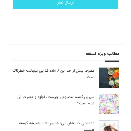
مطالب ویژه نسخه
مصرف بیش از حد این 8 ماده غذایی بینهایت خطرناک
است
شیرین کننده مصنوعی چیست، فواید و مضرات آن
کدام است؟
14 دلیلی که نشان می‌دهد چرا شما همیشه گرسنه
هستید