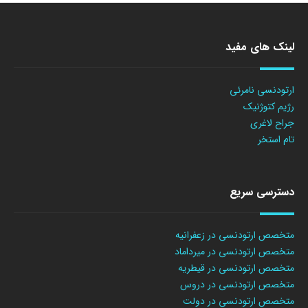
لینک های مفید
ارتودنسی نامرئی
رژیم کتوژنیک
جراح لاغری
تام استخر
دسترسی سریع
متخصص ارتودنسی در زعفرانیه
متخصص ارتودنسی در میرداماد
متخصص ارتودنسی در قیطریه
متخصص ارتودنسی در دروس
متخصص ارتودنسی در دولت