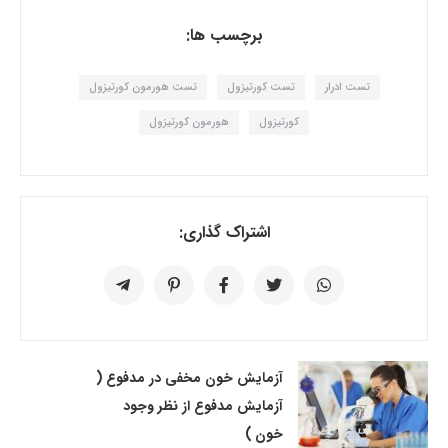
برچسب ها:
تست ادرار
تست کورتیزول
تست هورمون کورتیزول
کورتیزول
هورمون کورتیزول
اشتراک گذاری:
آزمایش خون مخفی در مدفوع (
آزمایش مدفوع از نظر وجود
خون )