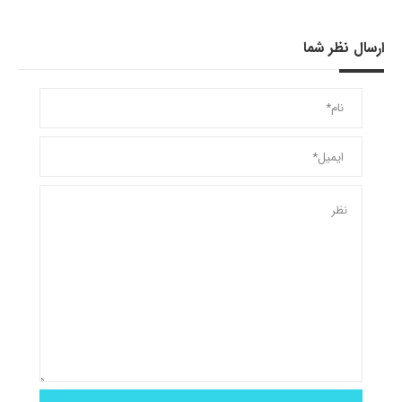
ارسال نظر شما