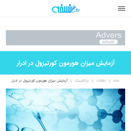
آزمایش میزان هورمون کورتیزول در ادرار
خانه
مقالات
پاراکلینیک
آزمایش میزان هورمون کورتیزول در ادرار