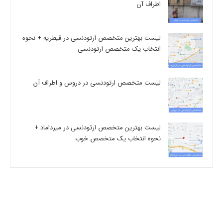
اطراف آن
لیست بهترین متخصص ارتودنسی در قیطریه + نحوه
انتخاب یک متخصص ارتودنسی
لیست متخصص ارتودنسی در دروس و اطراف آن
لیست بهترین متخصص ارتودنسی در میرداماد +
نحوه انتخاب یک متخصص خوب