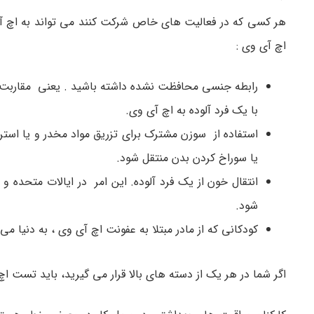
هر کسی که در فعالیت های خاص شرکت کنند می تواند به اچ آی 
اچ آی وی :
رابطه جنسی محافظت نشده داشته باشید . یعنی مقاربت وا
با یک فرد آلوده به اچ آی وی.
استفاده از سوزن مشترک برای تزریق مواد مخدر و یا استر
یا سوراخ کردن بدن منتقل شود.
انتقال خون از یک فرد آلوده. این امر در ایالات متحده
شود.
کودکانی که از مادر مبتلا به عفونت اچ آی وی ، به دنیا می
اگر شما در هر یک از دسته های بالا قرار می گیرید، باید تست ا