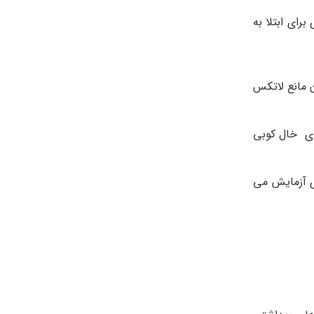
ای ابتلا به
 مانع لاتکس
رای خال کوبی
ی آزمایش می