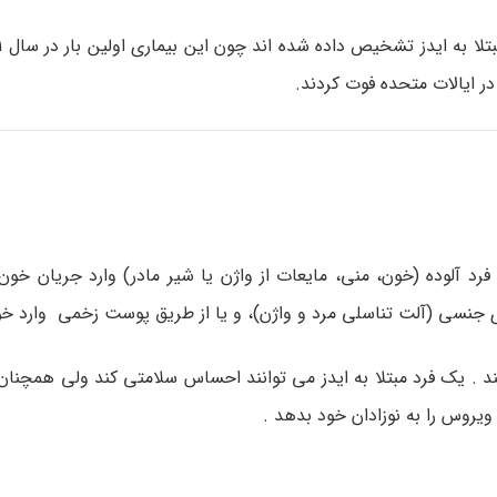
 آلوده (خون، منی، مایعات از واژن یا شیر مادر) وارد جریان خون 
ی جنسی (آلت تناسلی مرد و واژن)، و یا از طریق پوست زخمی وارد خ
 یک فرد مبتلا به ایدز می توانند احساس سلامتی کند ولی همچنان 
 ویروس را به نوزادان خود بدهد .