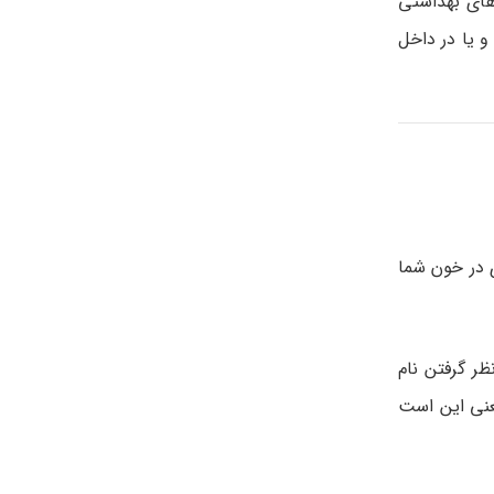
های بهداشتی
و یا در داخل
 در خون شما
ر گرفتن نام
عنی این است