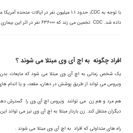
داده شد. CDC تخمین می زند که 636000 نفر در اثر این بیماری در ایالات متحده فوت کردند.
افراد چگونه به اچ آی وی مبتلا می شوند ؟
یک شخص زمانی به اچ آی وی مبتلا می شود که مایعات بدن فرد
ویروس می تواند از طریق پوشش در دهان، مقعد، و یا اندام ها
هم مرد و هم زن می توانند ویروس اچ آی وی را گسترش دهند .
دیگران منتقل کند. زن باردار مبتلا به اچ آی وی نیز می تواند این
راه های متداولی که افراد به اچ آی وی مبتلا می شوند :