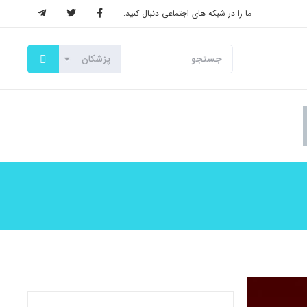
ما را در شبکه های اجتماعی دنبال کنید: