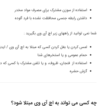
استفاده از سوزن مشترک برای مصرف مواد مخدر
داشتن رابطه جنسی محافظت نشده با فرد آلوده
شما نمی توانید از راههای زیر اچ آی وی بگیرید :
لمس کردن یا بغل کردن کسی که مبتلا به اچ آی وی / اید
حمام عمومی و یا استخرهای شنا
استفاده از فنجان، ظروف، و یا تلفن مشترک با کسی که دا
گزش حشره
چه کسی می تواند به اچ آی وی مبتلا شود؟